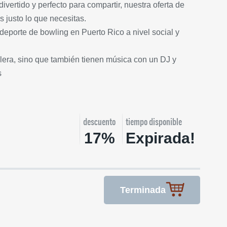
divertido y perfecto para compartir, nuestra oferta de
 justo lo que necesitas.
eporte de bowling en Puerto Rico a nivel social y
olera, sino que también tienen música con un DJ y
s
descuento
tiempo disponible
17%
Expirada!
Terminada