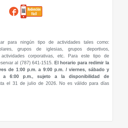
zar para ningún tipo de actividades tales como:
lares, grupos de iglesias, grupos deportivos,
ctividades corporativas, etc. Para este tipo de
eservar al (787) 641-1515.
El horario para redimir la
ves de 1:00 p.m. a 9:00 p.m. /
viernes, sábado y
. a 6:00 p.m.,
sujeto a la disponibilidad de
sta el 31 de julio de 2026. No es válido para días