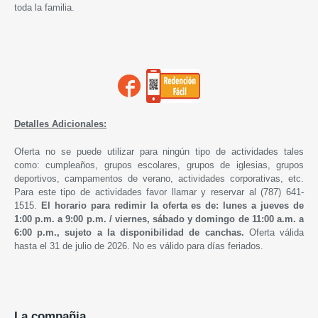
toda la familia.
Detalles Adicionales:
Oferta no se puede utilizar para ningún tipo de actividades tales
como: cumpleaños, grupos escolares, grupos de iglesias, grupos
deportivos, campamentos de verano, actividades corporativas, etc.
Para este tipo de actividades favor llamar y reservar al (787) 641-
1515.
El horario para redimir la oferta es de: lunes a jueves de
1:00 p.m. a 9:00 p.m. /
viernes, sábado y domingo de 1
1:00 a.m. a
6:00 p.m.,
sujeto a la disponibilidad de canchas.
Oferta válida
hasta el 31 de julio de 2026. No es válido para días feriados.
La compañia