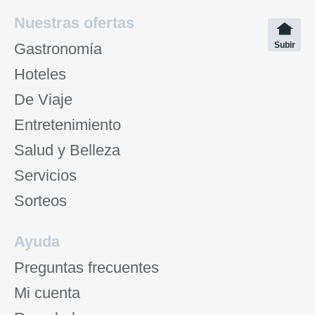
Nuestras ofertas
Gastronomía
Subir
Hoteles
De Viaje
Entretenimiento
Salud y Belleza
Servicios
Sorteos
Ayuda
Preguntas frecuentes
Mi cuenta