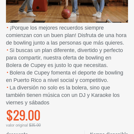
¡Porque los mejores recuerdos siempre
comienzan con un buen plan! Disfruta de una hora
de bowling junto a las personas que más quieres.
Si buscas un plan diferente, divertido y perfecto
para compartir, nuestra oferta de bowling en
Bolera de Cupey es justo lo que necesitas.
Bolera de Cupey fomenta el deporte de bowling
en Puerto Rico a nivel social y competitivo.
La diversión no solo es la bolera, sino que
también tienen música con un DJ y Karaoke los
viernes y sábados
$29.00
valor original
$35.00