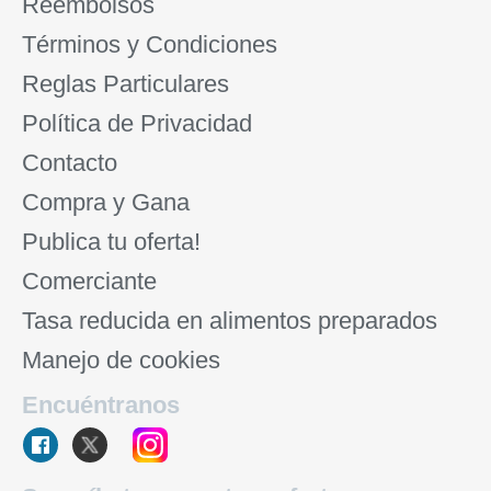
Reembolsos
Términos y Condiciones
Reglas Particulares
Política de Privacidad
Contacto
Compra y Gana
Publica tu oferta!
Comerciante
Tasa reducida en alimentos preparados
Manejo de cookies
Encuéntranos