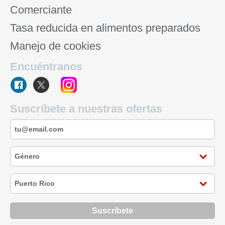
Comerciante
Tasa reducida en alimentos preparados
Manejo de cookies
Encuéntranos
Suscríbete a nuestras ofertas
Suscríbete