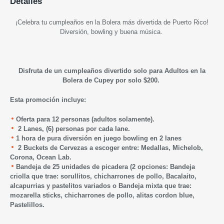
Detalles
¡Celebra tu cumpleaños en la Bolera más divertida de Puerto Rico!
Diversión, bowling y buena música.
Disfruta de un cumpleaños divertido solo para Adultos en la
Bolera de Cupey por solo $200.
Esta promoción incluye:
Oferta para 12 personas (adultos solamente).
2 Lanes, (6) personas por cada lane.
1
hora de pura diversión en juego bowling en 2 lanes
2 Buckets de Cervezas a escoger entre: Medallas, Michelob,
Corona, Ocean Lab.
Bandeja de 25 unidades de picadera (2 opciones: Bandeja
criolla que trae: sorullitos, chicharrones de pollo, Bacalaito,
alcapurrias y pastelitos variados o Bandeja mixta que trae:
mozarella sticks, chicharrones de pollo, alitas cordon blue,
Pastelillos.