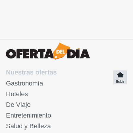
Nuestras ofertas
Gastronomía
Subir
Hoteles
De Viaje
Entretenimiento
Salud y Belleza