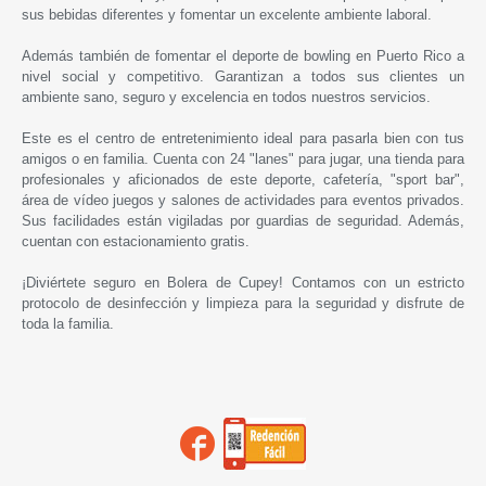
sus bebidas diferentes y fomentar un excelente ambiente laboral.
Además también de fomentar el deporte de bowling en Puerto Rico a
nivel social y competitivo. Garantizan a todos sus clientes un
ambiente sano, seguro y excelencia en todos nuestros servicios.
Este es el centro de entretenimiento ideal para pasarla bien con tus
amigos o en familia. Cuenta con 24 "lanes" para jugar, una tienda para
profesionales y aficionados de este deporte, cafetería, "sport bar",
área de vídeo juegos y salones de actividades para eventos privados.
Sus facilidades están vigiladas por guardias de seguridad. Además,
cuentan con estacionamiento gratis.
¡Diviértete seguro en
Bolera de Cupey
! Contamos con un estricto
protocolo de desinfección y limpieza para la seguridad y disfrute de
toda la familia.