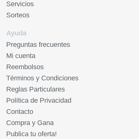
Servicios
Sorteos
Ayuda
Preguntas frecuentes
Mi cuenta
Reembolsos
Términos y Condiciones
Reglas Particulares
Política de Privacidad
Contacto
Compra y Gana
Publica tu oferta!