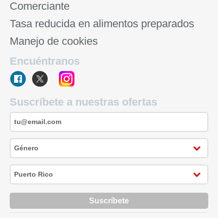
Comerciante
Tasa reducida en alimentos preparados
Manejo de cookies
Encuéntranos
Suscríbete a nuestras ofertas
Suscríbete