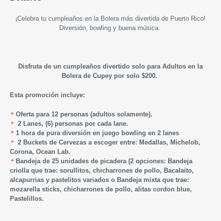
¡Celebra tu cumpleaños en la Bolera más divertida de Puerto Rico!
Diversión, bowling y buena música.
Disfruta de un cumpleaños divertido solo para Adultos en la
Bolera de Cupey por solo $200.
Esta promoción incluye:
Oferta para 12 personas (adultos solamente).
2 Lanes, (6) personas por cada lane.
1
hora de pura diversión en juego bowling en 2 lanes
2 Buckets de Cervezas a escoger entre: Medallas, Michelob,
Corona, Ocean Lab.
Bandeja de 25 unidades de picadera (2 opciones: Bandeja
criolla que trae: sorullitos, chicharrones de pollo, Bacalaito,
alcapurrias y pastelitos variados o Bandeja mixta que trae:
mozarella sticks, chicharrones de pollo, alitas cordon blue,
Pastelillos.