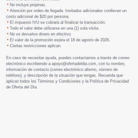
No incluye propinas.
Atención por orden de llegada. Invitados adicionales conllevan un
costo adicional de $20 por persona.
El impuesto IVU se cobrará al finalizar la transacción.
Todo el valor debe utilizarse en una (1) sola visita.
No se devuelve dinero en efectivo.
El valor de la promoción expira
el 18 de agosto de 2026.
Ciertas restricciones aplican.
En caso de necesitar ayuda, puedes contactarnos a través de correo
electrónico escribiendo a
apoyo@ofertadeldia.com
, con tu nombre,
información de contacto (correo electrónico alterno, número de
teléfono), y descripción de la situación que tengas. Recuerda que
aplican todos los
Términos y Condiciones
y la
Política de Privacidad
de Oferta del Día.