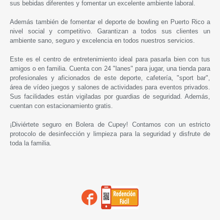
sus bebidas diferentes y fomentar un excelente ambiente laboral.
Además también de fomentar el deporte de bowling en Puerto Rico a
nivel social y competitivo. Garantizan a todos sus clientes un
ambiente sano, seguro y excelencia en todos nuestros servicios.
Este es el centro de entretenimiento ideal para pasarla bien con tus
amigos o en familia. Cuenta con 24 "lanes" para jugar, una tienda para
profesionales y aficionados de este deporte, cafetería, "sport bar",
área de vídeo juegos y salones de actividades para eventos privados.
Sus facilidades están vigiladas por guardias de seguridad. Además,
cuentan con estacionamiento gratis.
¡Diviértete seguro en
Bolera de Cupey
! Contamos con un estricto
protocolo de desinfección y limpieza para la seguridad y disfrute de
toda la familia.