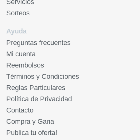
Servicios
Sorteos
Ayuda
Preguntas frecuentes
Mi cuenta
Reembolsos
Términos y Condiciones
Reglas Particulares
Política de Privacidad
Contacto
Compra y Gana
Publica tu oferta!