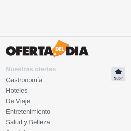
Nuestras ofertas
Gastronomía
Subir
Hoteles
De Viaje
Entretenimiento
Salud y Belleza