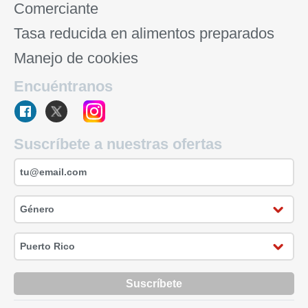
Comerciante
Tasa reducida en alimentos preparados
Manejo de cookies
Encuéntranos
Suscríbete a nuestras ofertas
Suscríbete