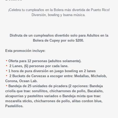
¡Celebra tu cumpleaños en la Bolera más divertida de Puerto Rico!
Diversión, bowling y buena música.
Disfruta de un cumpleaños divertido solo para Adultos en la
Bolera de Cupey por solo $200.
Esta promoción incluye:
Oferta para 12 personas (adultos solamente).
2 Lanes, (6) personas por cada lane.
1
hora de pura diversión en juego bowling en 2 lanes
2 Buckets de Cervezas a escoger entre: Medallas, Michelob,
Corona, Ocean Lab.
Bandeja de 25 unidades de picadera (2 opciones: Bandeja
criolla que trae: sorullitos, chicharrones de pollo, Bacalaito,
alcapurrias y pastelitos variados o Bandeja mixta que trae:
mozarella sticks, chicharrones de pollo, alitas cordon blue,
Pastelillos.