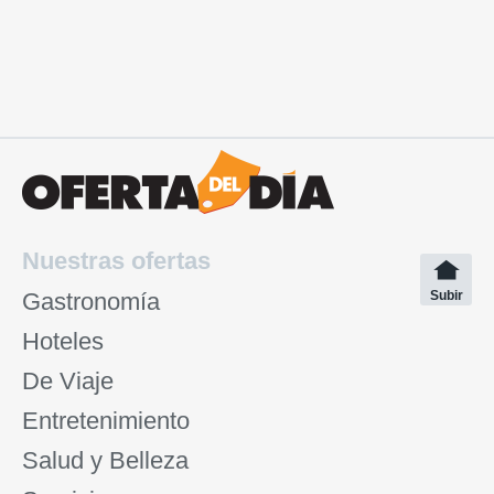
Nuestras ofertas
Gastronomía
Subir
Hoteles
De Viaje
Entretenimiento
Salud y Belleza