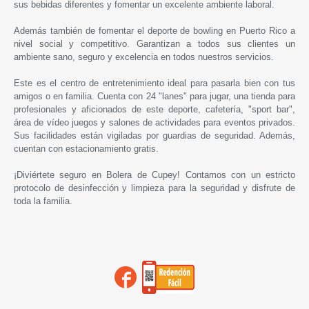
sus bebidas diferentes y fomentar un excelente ambiente laboral.
Además también de fomentar el deporte de bowling en Puerto Rico a
nivel social y competitivo. Garantizan a todos sus clientes un
ambiente sano, seguro y excelencia en todos nuestros servicios.
Este es el centro de entretenimiento ideal para pasarla bien con tus
amigos o en familia. Cuenta con 24 "lanes" para jugar, una tienda para
profesionales y aficionados de este deporte, cafetería, "sport bar",
área de vídeo juegos y salones de actividades para eventos privados.
Sus facilidades están vigiladas por guardias de seguridad. Además,
cuentan con estacionamiento gratis.
¡Diviértete seguro en
Bolera de Cupey
! Contamos con un estricto
protocolo de desinfección y limpieza para la seguridad y disfrute de
toda la familia.