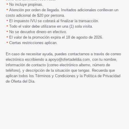
No incluye propinas.
Atención por orden de llegada. Invitados adicionales conllevan un
costo adicional de $20 por persona.
El impuesto IVU se cobrará al finalizar la transacción.
Todo el valor debe utilizarse en una (1) sola visita.
No se devuelve dinero en efectivo.
El valor de la promoción expira
el 18 de agosto de 2026.
Ciertas restricciones aplican.
En caso de necesitar ayuda, puedes contactarnos a través de correo
electrónico escribiendo a
apoyo@ofertadeldia.com
, con tu nombre,
información de contacto (correo electrónico alterno, número de
teléfono), y descripción de la situación que tengas. Recuerda que
aplican todos los
Términos y Condiciones
y la
Política de Privacidad
de Oferta del Día.