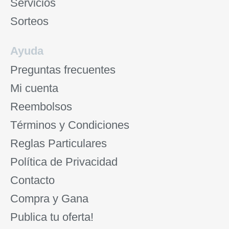
Servicios
Sorteos
Ayuda
Preguntas frecuentes
Mi cuenta
Reembolsos
Términos y Condiciones
Reglas Particulares
Política de Privacidad
Contacto
Compra y Gana
Publica tu oferta!