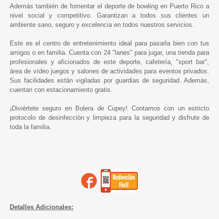
Además también de fomentar el deporte de bowling en Puerto Rico a
nivel social y competitivo. Garantizan a todos sus clientes un
ambiente sano, seguro y excelencia en todos nuestros servicios.
Este es el centro de entretenimiento ideal para pasarla bien con tus
amigos o en familia. Cuenta con 24 "lanes" para jugar, una tienda para
profesionales y aficionados de este deporte, cafetería, "sport bar",
área de vídeo juegos y salones de actividades para eventos privados.
Sus facilidades están vigiladas por guardias de seguridad. Además,
cuentan con estacionamiento gratis.
¡Diviértete seguro en
Bolera de Cupey
! Contamos con un estricto
protocolo de desinfección y limpieza para la seguridad y disfrute de
toda la familia.
Detalles Adicionales: