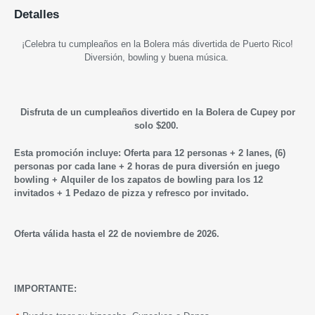
Detalles
¡Celebra tu cumpleaños en la Bolera más divertida de Puerto Rico!
Diversión, bowling y buena música.
Disfruta de un cumpleaños divertido en la Bolera de Cupey por
solo $200.
Esta promoción incluye:
Oferta para 12 personas +
2 lanes, (6)
personas por cada lane +
2 horas de pura diversión en juego
bowling +
Alquiler de los zapatos de bowling para los 12
invitados +
1 Pedazo de pizza y refresco por invitado.
Oferta válida hasta el 22 de noviembre de 2026.
IMPORTANTE: