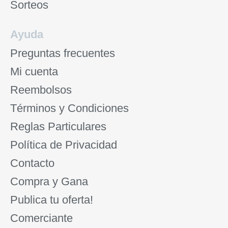
Sorteos
Ayuda
Preguntas frecuentes
Mi cuenta
Reembolsos
Términos y Condiciones
Reglas Particulares
Política de Privacidad
Contacto
Compra y Gana
Publica tu oferta!
Comerciante