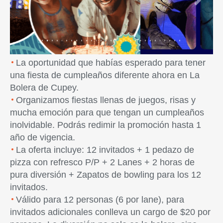
Previous
Next
La oportunidad que habías esperado para tener
una fiesta de cumpleaños diferente ahora en La
Bolera de Cupey.
Organizamos fiestas llenas de juegos, risas y
mucha emoción para que tengan un cumpleaños
inolvidable. Podrás redimir la promoción hasta 1
año de vigencia.
La oferta incluye: 12 invitados + 1 pedazo de
pizza con refresco P/P + 2 Lanes + 2 horas de
pura diversión + Zapatos de bowling para los 12
invitados.
Válido para 12 personas (6 por lane), para
invitados adicionales conlleva un cargo de $20 por