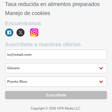
Tasa reducida en alimentos preparados
Manejo de cookies
Encuéntranos
Suscríbete a nuestras ofertas
Suscríbete
Copyright © 2026 GFR Media LLC.