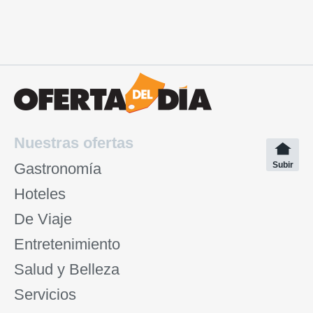
Nuestras ofertas
Gastronomía
Subir
Hoteles
De Viaje
Entretenimiento
Salud y Belleza
Servicios