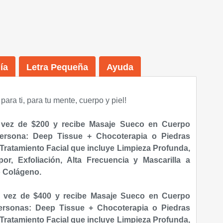
ía
Letra Pequeña
Ayuda
para ti, para tu mente, cuerpo y piel!
 vez de $200 y recibe Masaje Sueco en Cuerpo
ersona: Deep Tissue + Chocoterapia o Piedras
 Tratamiento Facial que incluye Limpieza Profunda,
or, Exfoliación, Alta Frecuencia y Mascarilla a
o Colágeno.
 vez de $400 y recibe Masaje Sueco en Cuerpo
ersonas: Deep Tissue + Chocoterapia o Piedras
 Tratamiento Facial que incluye Limpieza Profunda,