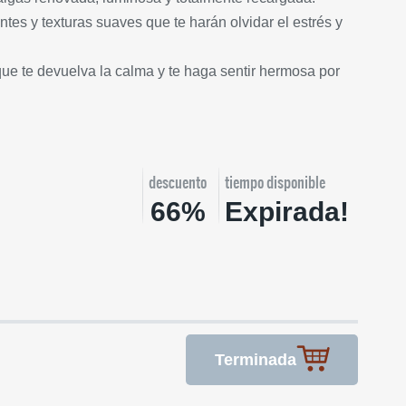
ntes y texturas suaves que te harán olvidar el estrés y
ue te devuelva la calma y te haga sentir hermosa por
descuento
tiempo disponible
66%
Expirada!
Terminada