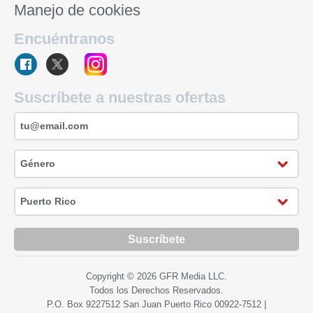
Manejo de cookies
Encuéntranos
Suscríbete a nuestras ofertas
Suscríbete
Copyright © 2026 GFR Media LLC.
Todos los Derechos Reservados.
P.O. Box 9227512 San Juan Puerto Rico
00922-7512
|