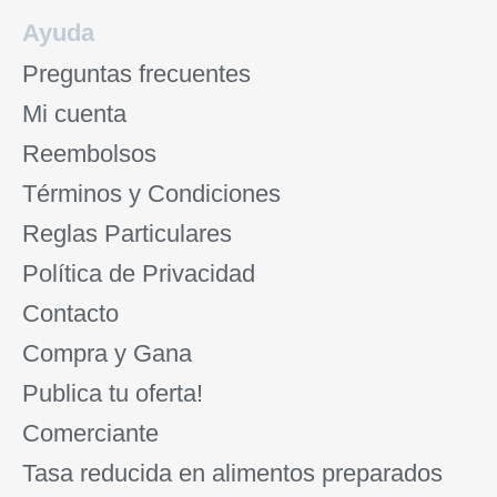
Ayuda
Preguntas frecuentes
Mi cuenta
Reembolsos
Términos y Condiciones
Reglas Particulares
Política de Privacidad
Contacto
Compra y Gana
Publica tu oferta!
Comerciante
Tasa reducida en alimentos preparados