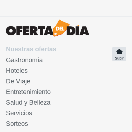
Nuestras ofertas
Gastronomía
Subir
Hoteles
De Viaje
Entretenimiento
Salud y Belleza
Servicios
Sorteos