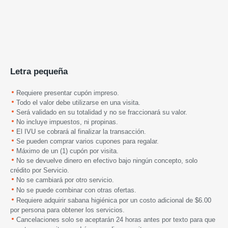
Letra pequeña
Requiere presentar cupón impreso.
Todo el valor debe utilizarse en una visita.
Será validado en su totalidad y no se fraccionará su valor.
No incluye impuestos, ni propinas.
El IVU se cobrará al finalizar la transacción.
Se pueden comprar varios cupones para regalar.
Máximo de un (1) cupón por visita.
No se devuelve dinero en efectivo bajo ningún concepto, solo
crédito por Servicio.
No se cambiará por otro servicio
.
N
o se puede combinar con otras ofertas.
Requiere adquirir sabana higiénica por un costo adicional de $6.00
por persona para obtener los servicios.
Cancelaciones solo se aceptarán 24 horas antes por texto para que