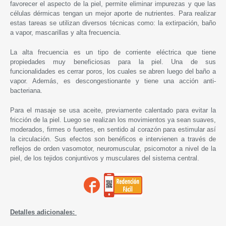
favorecer el aspecto de la piel, permite eliminar impurezas y que las
células dérmicas tengan un mejor aporte de nutrientes. Para realizar
estas tareas se utilizan diversos técnicas como: la extirpación, baño
a vapor, mascarillas y alta frecuencia.
La alta frecuencia es un tipo de corriente eléctrica que tiene
propiedades muy beneficiosas para la piel. Una de sus
funcionalidades es cerrar poros, los cuales se abren luego del baño a
vapor. Además, es descongestionante y tiene una acción anti-
bacteriana.
Para el masaje se usa aceite, previamente calentado para evitar la
fricción de la piel. Luego se realizan los movimientos ya sean suaves,
moderados, firmes o fuertes, en sentido al corazón para estimular así
la circulación. Sus efectos son benéficos e intervienen a través de
reflejos de orden vasomotor, neuromuscular, psicomotor a nivel de la
piel, de los tejidos conjuntivos y musculares del sistema central.
Detalles adicionales: