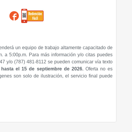
enderá un equipo de trabajo altamente capacitado de
. a 5:00p.m. Para más información y/o citas puedes
47 y/o (787) 481-8112 se pueden comunicar vía texto
a hasta el 15 de septiembre de 2026.
Oferta no es
genes son solo de ilustración, el servicio final puede