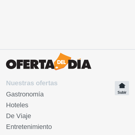
Nuestras ofertas
Gastronomía
Subir
Hoteles
De Viaje
Entretenimiento