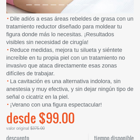
Dile adiós a esas áreas rebeldes de grasa con un
tratamiento reductor diseñado para moldear tu
figura donde más lo necesitas. ¡Resultados
visibles sin necesidad de cirugía!
Reduce medidas, mejora tu silueta y siéntete
increíble en tu propia piel con un tratamiento no
invasivo que ataca directamente esas zonas
difíciles de trabajar.
La cavitación es una alternativa indolora, sin
anestesia y muy efectiva, y sin dejar ningún tipo de
señal o cicatriz en la piel.
¡Verano con una figura espectacular!
desde $99.00
valor original
$375.00
descuento
tiempo disponible