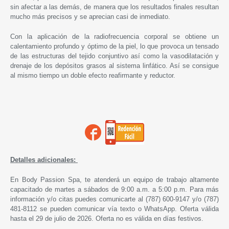
sin afectar a las demás, de manera que los resultados finales resultan
mucho más precisos y se aprecian casi de inmediato.
Con la aplicación de la radiofrecuencia corporal se obtiene un
calentamiento profundo y óptimo de la piel, lo que provoca un tensado
de las estructuras del tejido conjuntivo así como la vasodilatación y
drenaje de los depósitos grasos al sistema linfático. Así se consigue
al mismo tiempo un doble efecto reafirmante y reductor.
Detalles adicionales:
En Body Passion Spa, te atenderá un equipo de trabajo altamente
capacitado de martes a sábados de 9:00 a.m. a 5:00 p.m. Para más
información y/o citas puedes comunicarte al (787) 600-9147 y/o (787)
481-8112 se pueden comunicar vía texto o WhatsApp. Oferta válida
hasta el 29 de julio de 2026. Oferta no es válida en días festivos.