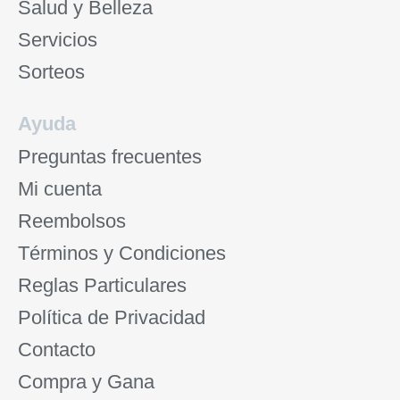
Salud y Belleza
Servicios
Sorteos
Ayuda
Preguntas frecuentes
Mi cuenta
Reembolsos
Términos y Condiciones
Reglas Particulares
Política de Privacidad
Contacto
Compra y Gana