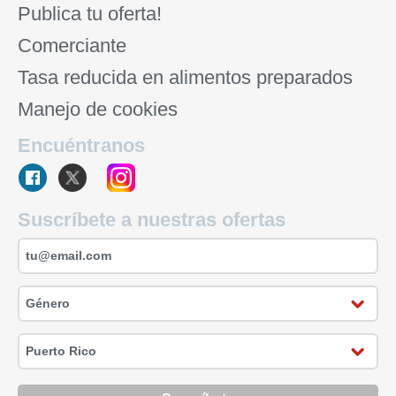
Publica tu oferta!
Comerciante
Tasa reducida en alimentos preparados
Manejo de cookies
Encuéntranos
Suscríbete a nuestras ofertas