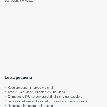
San Juan, PR 00918
Letra pequeña
Requiere cupón impreso o digital.
Todo el valor debe utilizarse en una visita.
El impuesto IVU se cobrará al finalizar la transacción.
Será validado en su totalidad y no se fraccionará su valor.
No incluye impuestos, ni propinas.