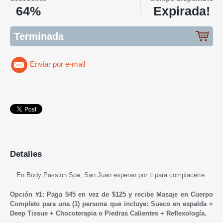
64%
Expirada!
Terminada
Enviar por e-mail
Detalles
En Body Passion Spa, San Juan esperan por ti para complacerte.
Opción #1: Paga $45 en vez de $125 y recibe Masaje en Cuerpo
Completo para una (1) persona que incluye: Sueco en espalda +
Deep Tissue + Chocoterapia o Piedras Calientes + Reflexología.