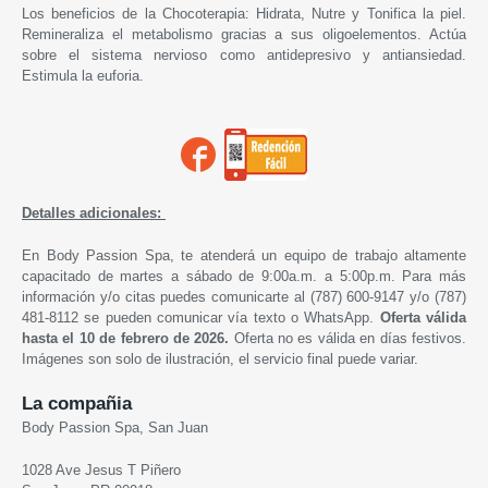
Los beneficios de la Chocoterapia:
Hidrata, Nutre y Tonifica la piel.
Remineraliza el metabolismo gracias a sus oligoelementos. Actúa
sobre el sistema nervioso como antidepresivo y antiansiedad.
Estimula la euforia.
Detalles adicionales:
En Body Passion Spa, te atenderá un equipo de trabajo altamente
capacitado de martes a sábado de 9:00a.m. a 5:00p.m. Para más
información y/o citas puedes comunicarte al (787) 600-9147 y/o (787)
481-8112 se pueden comunicar vía texto o WhatsApp.
Oferta válida
hasta el 10 de febrero de 2026.
Oferta no es válida en días festivos.
Imágenes son solo de ilustración, el servicio final puede variar.
La compañia
Body Passion Spa, San Juan
1028 Ave Jesus T Piñero