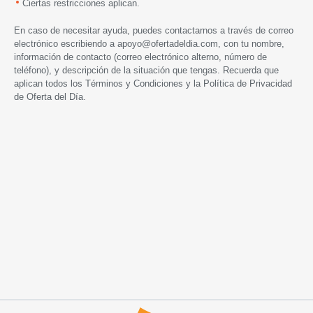
Ciertas restricciones aplican.
En caso de necesitar ayuda, puedes contactarnos a través de correo
electrónico escribiendo a
apoyo@ofertadeldia.com
, con tu nombre,
información de contacto (correo electrónico alterno, número de
teléfono), y descripción de la situación que tengas. Recuerda que
aplican todos los
Términos y Condiciones
y la
Política de Privacidad
de Oferta del Día.