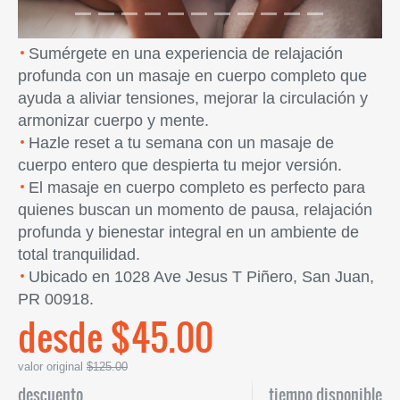
Sumérgete en una experiencia de relajación
profunda con un masaje en cuerpo completo que
ayuda a aliviar tensiones, mejorar la circulación y
armonizar cuerpo y mente.
Hazle reset a tu semana con un masaje de
cuerpo entero que despierta tu mejor versión.
El masaje en cuerpo completo es perfecto para
quienes buscan un momento de pausa, relajación
profunda y bienestar integral en un ambiente de
total tranquilidad.
Ubicado en 1028 Ave Jesus T Piñero, San Juan,
PR 00918.
desde $45.00
valor original
$125.00
descuento
tiempo disponible