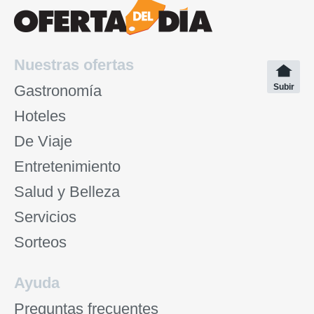
Nuestras ofertas
Gastronomía
Subir
Hoteles
De Viaje
Entretenimiento
Salud y Belleza
Servicios
Sorteos
Ayuda
Preguntas frecuentes