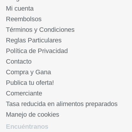
Mi cuenta
Reembolsos
Términos y Condiciones
Reglas Particulares
Política de Privacidad
Contacto
Compra y Gana
Publica tu oferta!
Comerciante
Tasa reducida en alimentos preparados
Manejo de cookies
Encuéntranos