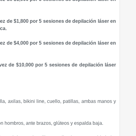
ez de $1,800 por 5 sesiones de depilación láser en
ca.
ez de $4,000 por 5 sesiones de depilación láser en
ez de $10,000 por 5 sesiones de depilación láser
illa, axilas, bikini line, cuello, patillas, ambas manos y
n hombros, ante brazos, glúteos y espalda baja.