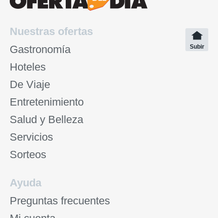
Nuestras ofertas
Gastronomía
Subir
Hoteles
De Viaje
Entretenimiento
Salud y Belleza
Servicios
Sorteos
Ayuda
Preguntas frecuentes