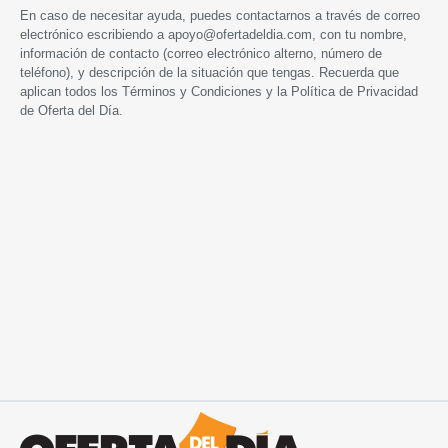
En caso de necesitar ayuda, puedes contactarnos a través de correo
electrónico escribiendo a
apoyo@ofertadeldia.com
, con tu nombre,
información de contacto (correo electrónico alterno, número de
teléfono), y descripción de la situación que tengas. Recuerda que
aplican todos los
Términos y Condiciones
y la
Política de Privacidad
de Oferta del Día.