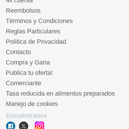
Mi cuenta
Reembolsos
Términos y Condiciones
Reglas Particulares
Política de Privacidad
Contacto
Compra y Gana
Publica tu oferta!
Comerciante
Tasa reducida en alimentos preparados
Manejo de cookies
Encuéntranos