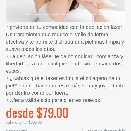
¡Invierte en tu comodidad con la depilación láser!
Un tratamiento que reduce el vello de forma
efectiva y te permite disfrutar una piel más limpia y
suave todos los días.
La depilación láser te da comodidad, confianza y
libertad para lucir cualquier outfit sin pensarlo dos
veces.
¿Sabías qué el láser estimula el colágeno de tu
piel? Lo que hace que este más sana y joven tanto
por dentro como por fuera.
Oferta válida solo para clientes nuevos.
desde $79.00
valor original
$800.00