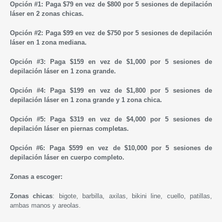
Opción #1: Paga $79 en vez de $800 por 5 sesiones de depilación
láser en 2 zonas chicas.
Opción #2: Paga $99 en vez de $750 por 5 sesiones de depilación
láser en 1 zona mediana.
Opción #3: Paga $159 en vez de $1,000 por 5 sesiones de
depilación láser en 1 zona grande.
Opción #4: Paga $199 en vez de $1,800 por 5 sesiones de
depilación láser en 1 zona grande y 1 zona chica.
Opción #5: Paga $319 en vez de $4,000 por 5 sesiones de
depilación láser en piernas completas.
Opción #6: Paga $599 en vez de $10,000 por 5 sesiones de
depilación láser en cuerpo completo.
Zonas a escoger:
Zonas chicas
: bigote, barbilla, axilas, bikini line, cuello, patillas,
ambas manos y areolas.