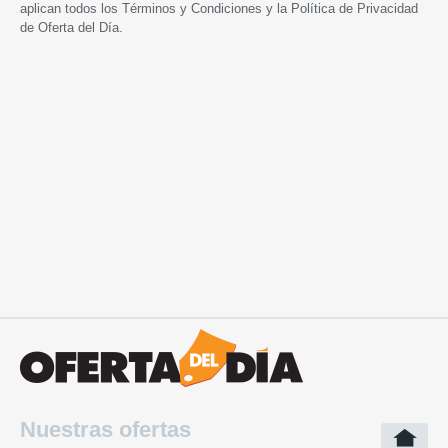
aplican todos los
Términos y Condiciones
y la
Política de Privacidad
de Oferta del Día.
Nuestras ofertas