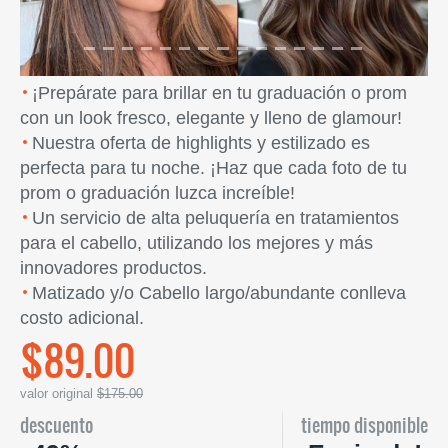
¡Prepárate para brillar en tu graduación o prom
con un look fresco, elegante y lleno de glamour!
Nuestra oferta de highlights y estilizado es
perfecta para tu noche. ¡Haz que cada foto de tu
prom o graduación luzca increíble!
Un servicio de alta peluquería en tratamientos
para el cabello, utilizando los mejores y más
innovadores productos.
Matizado y/o Cabello largo/abundante conlleva
costo adicional.
$89.00
valor original
$175.00
descuento
tiempo disponible