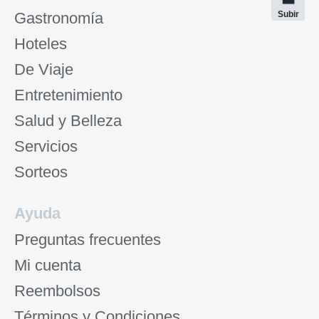
Gastronomía
Subir
Hoteles
De Viaje
Entretenimiento
Salud y Belleza
Servicios
Sorteos
Ayuda
Preguntas frecuentes
Mi cuenta
Reembolsos
Términos y Condiciones