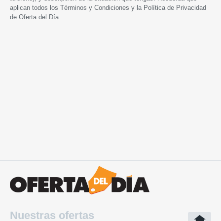
aplican todos los
Términos y Condiciones
y la
Política de Privacidad
de Oferta del Día.
Nuestras ofertas