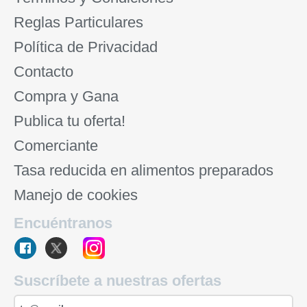
Reglas Particulares
Política de Privacidad
Contacto
Compra y Gana
Publica tu oferta!
Comerciante
Tasa reducida en alimentos preparados
Manejo de cookies
Encuéntranos
Suscríbete a nuestras ofertas