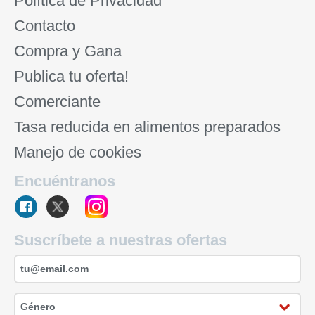
Política de Privacidad
Contacto
Compra y Gana
Publica tu oferta!
Comerciante
Tasa reducida en alimentos preparados
Manejo de cookies
Encuéntranos
Suscríbete a nuestras ofertas