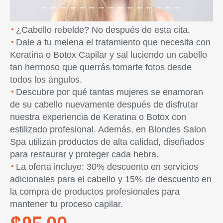
¿Cabello rebelde? No después de esta cita.
Dale a tu melena el tratamiento que necesita con
Keratina o Botox Capilar y sal luciendo un cabello
tan hermoso que querrás tomarte fotos desde
todos los ángulos.
Descubre por qué tantas mujeres se enamoran
de su cabello nuevamente después de disfrutar
nuestra experiencia de Keratina o Botox con
estilizado profesional. Además, en Blondes Salon
Spa utilizan productos de alta calidad, diseñados
para restaurar y proteger cada hebra.
La oferta incluye: 30% descuento en servicios
adicionales para el cabello y 15% de descuento en
la compra de productos profesionales para
mantener tu proceso capilar.