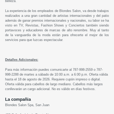
belleza.
La experiencia de los empleados de Blondes Salon, va desde trabajos
realizados a una gran cantidad de artistas internacionales y del patio
además de ganar premios internacionales y nacionales, su labor se ha
visto en TV, Revistas, Fashion Shows y Conciertos también siendo
portavoces y educadores de marcas de alto renombre. Muy al tanto
de la vanguardia de la moda están para ofrecerte el mejor de los
servicios para que luzcas espectacular.
Detalles Adicionales:
Para más información puedes comunicarte al 787-998-2559 o 787-
998-2288
de martes a sábado de 10:00 a.m. a 6:00 p.m.
Oferta válida
hasta el 18 de agosto de 2026. Requiere cupón impreso o digital.
Oferta válida para cabellos de largo mediano. Cabellos más largos
conllevarán un cargo adicional. No es válido en días festivos.
La compañia
Blondes Salon Spa, San Juan