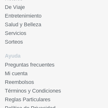
De Viaje
Entretenimiento
Salud y Belleza
Servicios
Sorteos
Ayuda
Preguntas frecuentes
Mi cuenta
Reembolsos
Términos y Condiciones
Reglas Particulares