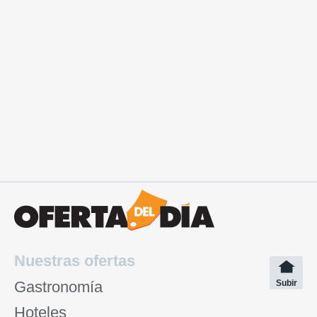
Nuestras ofertas
Gastronomía
Subir
Hoteles