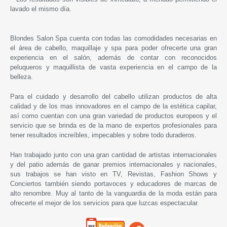
lavado el mismo día.
Blondes Salon Spa cuenta con todas las comodidades necesarias en
el área de cabello, maquillaje y spa para poder ofrecerte una gran
experiencia en el salón, además de contar con reconocidos
peluqueros y maquillista de vasta experiencia en el campo de la
belleza.
Para el cuidado y desarrollo del cabello utilizan productos de alta
calidad y de los mas innovadores en el campo de la estética capilar,
así como cuentan con una gran variedad de productos europeos y el
servicio que se brinda es de la mano de expertos profesionales para
tener resultados increíbles, impecables y sobre todo duraderos.
Han trabajado junto con una gran cantidad de artistas internacionales
y del patio además de ganar premios internacionales y nacionales,
sus trabajos se han visto en TV, Revistas, Fashion Shows y
Conciertos también siendo portavoces y educadores de marcas de
alto renombre. Muy al tanto de la vanguardia de la moda están para
ofrecerte el mejor de los servicios para que luzcas espectacular.