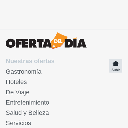
Nuestras ofertas
Gastronomía
Subir
Hoteles
De Viaje
Entretenimiento
Salud y Belleza
Servicios