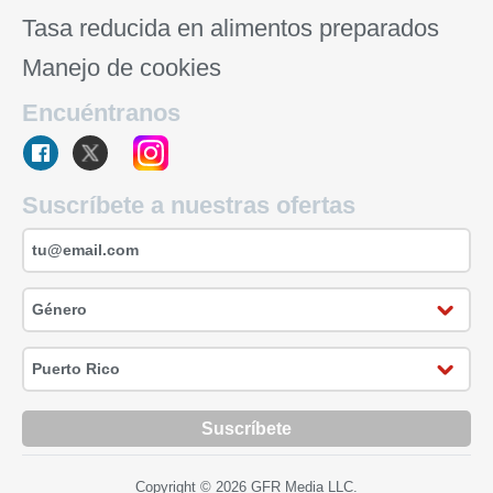
Tasa reducida en alimentos preparados
Manejo de cookies
Encuéntranos
Suscríbete a nuestras ofertas
Suscríbete
Copyright © 2026 GFR Media LLC.