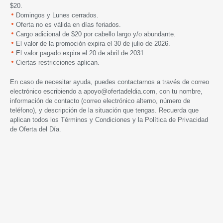
$20.
Domingos y Lunes cerrados.
Oferta no es válida en días feriados.
Cargo adicional de $20 por cabello largo y/o abundante.
El valor de la promoción expira el 30 de julio de 2026.
El valor pagado expira el 20 de abril de 2031.
Ciertas restricciones aplican.
En caso de necesitar ayuda, puedes contactarnos a través de correo
electrónico escribiendo a
apoyo@ofertadeldia.com
, con tu nombre,
información de contacto (correo electrónico alterno, número de
teléfono), y descripción de la situación que tengas. Recuerda que
aplican todos los
Términos y Condiciones
y la
Política de Privacidad
de Oferta del Día.