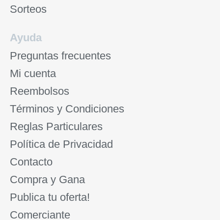
Sorteos
Ayuda
Preguntas frecuentes
Mi cuenta
Reembolsos
Términos y Condiciones
Reglas Particulares
Política de Privacidad
Contacto
Compra y Gana
Publica tu oferta!
Comerciante