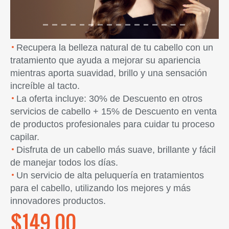
Recupera la belleza natural de tu cabello con un
tratamiento que ayuda a mejorar su apariencia
mientras aporta suavidad, brillo y una sensación
increíble al tacto.
La oferta incluye: 30% de Descuento en otros
servicios de cabello + 15% de Descuento en venta
de productos profesionales para cuidar tu proceso
capilar.
Disfruta de un cabello más suave, brillante y fácil
de manejar todos los días.
Un servicio de alta peluquería en tratamientos
para el cabello, utilizando los mejores y más
innovadores productos.
$149.00