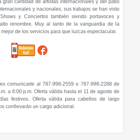
gran cantidad de artistas internacionales y del patio
ernacionales y nacionales, sus trabajos se han visto
 Shows y Conciertos también siendo portavoces y
lto renombre. Muy al tanto de la vanguardia de la
 mejor de los servicios para que luzcas espectacular.
es comunicarte al 787-998-2559 o 787-998-2288 de
m. a 6:00 p.m. Oferta válida hasta el 11 de agosto de
ías festivos. Oferta válida para cabellos de largo
s conllevarán un cargo adicional.