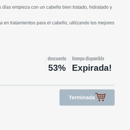
s días empieza con un cabello bien tratado, hidratado y
a en tratamientos para el cabello, utilizando los mejores
descuento
tiempo disponible
53%
Expirada!
Terminada