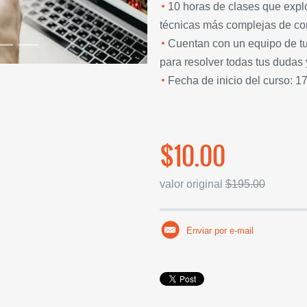
10 horas de clases que explo
técnicas más complejas de co
Cuentan con un equipo de tut
para resolver todas tus dudas
Fecha de inicio del curso: 1
$10.00
valor original
$195.00
Enviar por e-mail