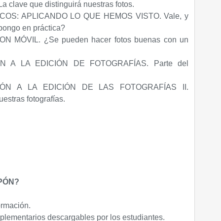
clave que distinguirá nuestras fotos.
ICOS: APLICANDO LO QUE HEMOS VISTO. Vale, y
pongo en práctica?
ON MÓVIL. ¿Se pueden hacer fotos buenas con un
́N A LA EDICIÓN DE FOTOGRAFÍAS. Parte del
ÓN A LA EDICIÓN DE LAS FOTOGRAFÍAS II.
stras fotografías.
PÓN?
ormación.
plementarios descargables por los estudiantes.