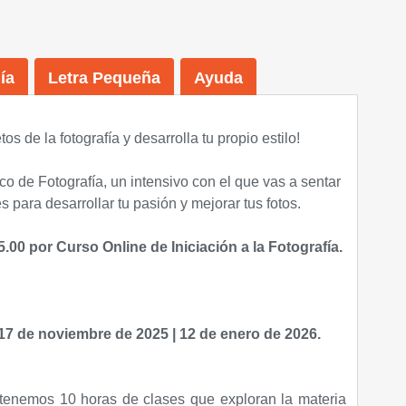
ía
Letra Pequeña
Ayuda
os de la fotografía y desarrolla tu propio estilo!
co de Fotografía, un intensivo con el que vas a sentar
para desarrollar tu pasión y mejorar tus fotos.
00 por Curso Online de Iniciación a la Fotografía.
 17 de noviembre de 2025 | 12 de enero de 2026.
 tenemos 10 horas de clases que exploran la materia