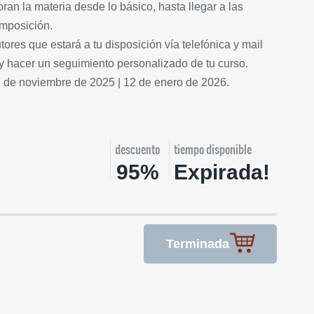
ran la materia desde lo básico, hasta llegar a las
mposición.
ores que estará a tu disposición vía telefónica y mail
 y hacer un seguimiento personalizado de tu curso.
7 de noviembre de 2025 | 12 de enero de 2026.
descuento
tiempo disponible
95%
Expirada!
Terminada