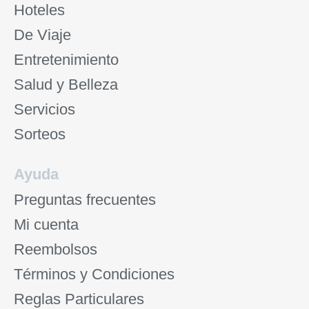
Hoteles
De Viaje
Entretenimiento
Salud y Belleza
Servicios
Sorteos
Ayuda
Preguntas frecuentes
Mi cuenta
Reembolsos
Términos y Condiciones
Reglas Particulares