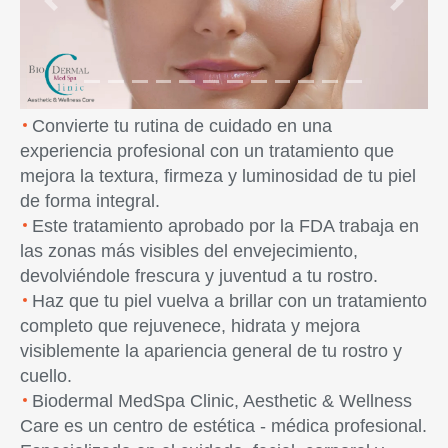
Previous
Next
Convierte tu rutina de cuidado en una
experiencia profesional con un tratamiento que
mejora la textura, firmeza y luminosidad de tu piel
de forma integral.
Este tratamiento aprobado por la FDA trabaja en
las zonas más visibles del envejecimiento,
devolviéndole frescura y juventud a tu rostro.
Haz que tu piel vuelva a brillar con un tratamiento
completo que rejuvenece, hidrata y mejora
visiblemente la apariencia general de tu rostro y
cuello.
Biodermal MedSpa Clinic, Aesthetic & Wellness
Care es un centro de estética - médica profesional.