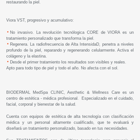
restaurando la piel.
Viora VST, progresivo y acumulativo:
No invasivo. La revolución tecnólogica CORE de VIORA es un
tratamiento personalizado que transforma la piel.
Regenera. La radiofrecuencia de Alta IntensidaD, penetra a niveles
profundo de la piel, reparando y regenerando celularmente. Activa el
colágeno y la elastina.
Desde el primer tratamiento los resultados son visibles y reales.
Apto para todo tipo de piel y todo el año. No afecta con el sol.
BIODERMAL MedSpa CLINIC, Aesthetic & Wellness Care es un
centro de estética - médica profesional. Especializado en el cuidado,
facial, corporal y bienestar de la salud.
Cuenta con equipos de estética de alta tecnología con clasificación
médica y un personal altamente cualificado, que te evaluará y
diseñará un tratamiento personalizado, basado en tus necesidades.