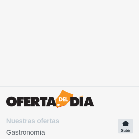
Nuestras ofertas
Gastronomía
Subir