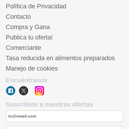
Política de Privacidad
Contacto
Compra y Gana
Publica tu oferta!
Comerciante
Tasa reducida en alimentos preparados
Manejo de cookies
Encuéntranos
Suscríbete a nuestras ofertas