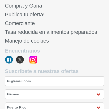
Compra y Gana
Publica tu oferta!
Comerciante
Tasa reducida en alimentos preparados
Manejo de cookies
Encuéntranos
Suscríbete a nuestras ofertas