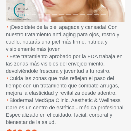
¡Despídete de la piel apagada y cansada! Con
nuestro tratamiento anti-aging para ojos, rostro y
cuello, notarás una piel más firme, nutrida y
visiblemente más joven
Este tratamiento aprobado por la FDA trabaja en
las zonas más visibles del envejecimiento,
devolviéndole frescura y juventud a tu rostro.
Cuida las zonas que más reflejan el paso del
tiempo con un tratamiento que combate arrugas,
mejora la elasticidad y revitaliza desde adentro.
Biodermal MedSpa Clinic, Aesthetic & Wellness
Care es un centro de estética - médica profesional.
Especializado en el cuidado, facial, corporal y
bienestar de la salud.