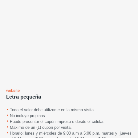
website
Letra pequeña
Todo el valor debe utilizarse en la misma visita.
No incluye propinas.
Puede presentar el cupón impreso o desde el celular.
Máximo de un (1) cupón por visita.
Horario: lunes y miércoles de 9:00 a.m a 5:00 p.m, martes y jueves