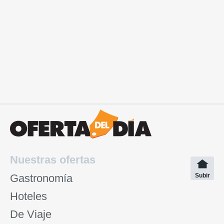
Nuestras ofertas
Gastronomía
Subir
Hoteles
De Viaje