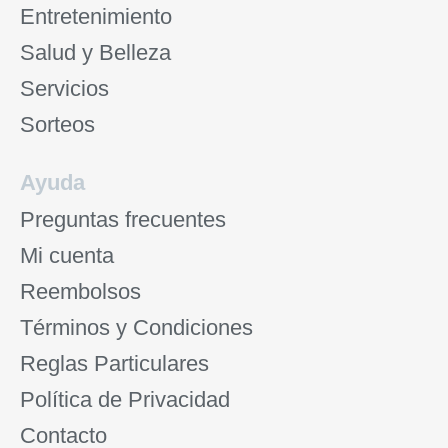
Entretenimiento
Salud y Belleza
Servicios
Sorteos
Ayuda
Preguntas frecuentes
Mi cuenta
Reembolsos
Términos y Condiciones
Reglas Particulares
Política de Privacidad
Contacto