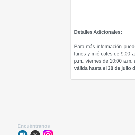
Detalles Adicionales:
Para más información puede
lunes y miércoles de 9:00 a
p.m., viernes de 10:00 a.m.
válida hasta el 30 de julio 
Encuéntranos