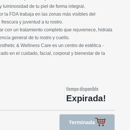
y luminosidad de tu piel de forma integral.
r la FDA trabaja en las zonas más visibles del
frescura y juventud a tu rostro.
llar con un tratamiento completo que rejuvenece, hidrata
ncia general de tu rostro y cuello.
sthetic & Wellness Care es un centro de estética -
ado en el cuidado, facial, corporal y bienestar de la
tiempo disponible
Expirada!
Terminada