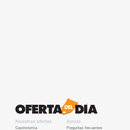
Nuestras ofertas
Ayuda
Gastronomía
Preguntas frecuentes