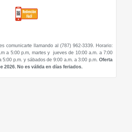
s comunicarte llamando al (787) 962-3339. Horario:
.m a 5:00 p.m, martes y jueves de 10:00 a.m. a 7:00
 a 5:00 p.m. y sábados de 9:00 a.m. a 3:00 p.m.
Oferta
de 2026. No es válida en días feriados.