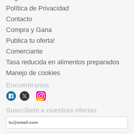
Política de Privacidad
Contacto
Compra y Gana
Publica tu oferta!
Comerciante
Tasa reducida en alimentos preparados
Manejo de cookies
Encuéntranos
Suscríbete a nuestras ofertas