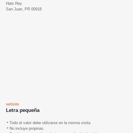
Hato Rey
San Juan, PR 00918
website
Letra pequeña
Todo el valor debe utilizarse en la misma visita.
No incluye propinas.