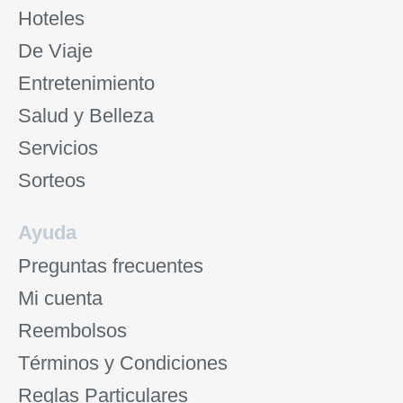
Hoteles
De Viaje
Entretenimiento
Salud y Belleza
Servicios
Sorteos
Ayuda
Preguntas frecuentes
Mi cuenta
Reembolsos
Términos y Condiciones
Reglas Particulares