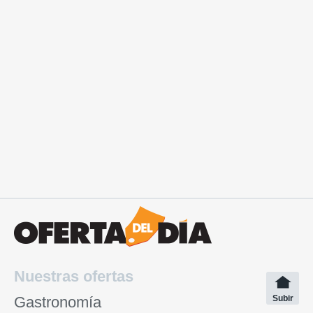
Nuestras ofertas
Gastronomía
Subir