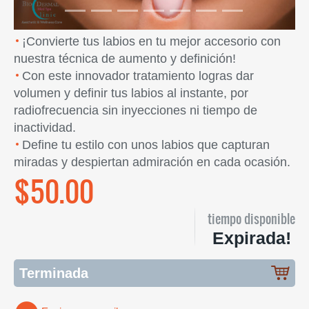
¡Convierte tus labios en tu mejor accesorio con
nuestra técnica de aumento y definición!
Con este innovador tratamiento logras dar
volumen y definir tus labios al instante, por
radiofrecuencia sin inyecciones ni tiempo de
inactividad.
Define tu estilo con unos labios que capturan
miradas y despiertan admiración en cada ocasión.
$50.00
tiempo disponible
Expirada!
Terminada