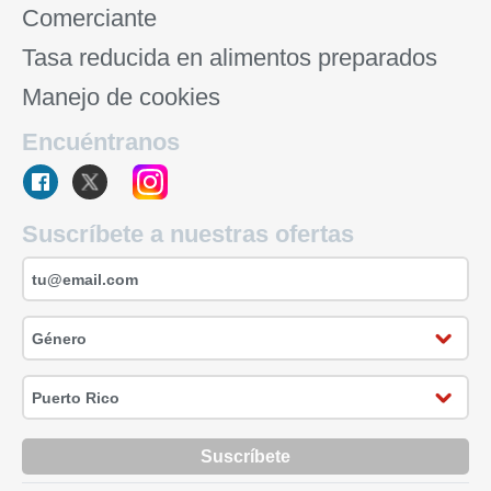
Comerciante
Tasa reducida en alimentos preparados
Manejo de cookies
Encuéntranos
Suscríbete a nuestras ofertas
Suscríbete