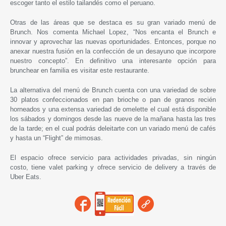
escoger tanto el estilo tailandés como el peruano.
Otras de las áreas que se destaca es su gran variado menú de
Brunch. Nos comenta Michael Lopez, “Nos encanta el Brunch e
innovar y aprovechar las nuevas oportunidades. Entonces, porque no
anexar nuestra fusión en la confección de un desayuno que incorpore
nuestro concepto”. En definitivo una interesante opción para
brunchear en familia es visitar este restaurante.
La alternativa del menú de Brunch cuenta con una variedad de sobre
30 platos confeccionados en pan brioche o pan de granos recién
horneados y una extensa variedad de omelette el cual está disponible
los sábados y domingos desde las nueve de la mañana hasta las tres
de la tarde; en el cual podrás deleitarte con un variado menú de cafés
y hasta un “Flight” de mimosas.
El espacio ofrece servicio para actividades privadas, sin ningún
costo, tiene valet parking y ofrece servicio de delivery a través de
Uber Eats.