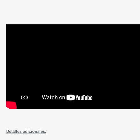
Detalles adicionales: