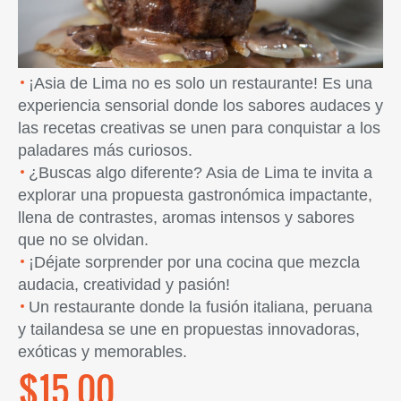
¡Asia de Lima no es solo un restaurante! Es una
experiencia sensorial donde los sabores audaces y
las recetas creativas se unen para conquistar a los
paladares más curiosos.
¿Buscas algo diferente? Asia de Lima te invita a
explorar una propuesta gastronómica impactante,
llena de contrastes, aromas intensos y sabores
que no se olvidan.
¡Déjate sorprender por una cocina que mezcla
audacia, creatividad y pasión!
Un restaurante donde la fusión italiana, peruana
y tailandesa se une en propuestas innovadoras,
exóticas y memorables.
$15.00