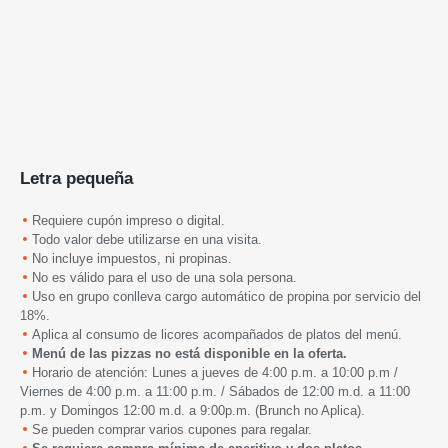
Letra pequeña
Requiere cupón impreso o digital.
Todo valor debe utilizarse en una visita.
No incluye impuestos, ni propinas.
No es válido para el uso de una sola persona.
Uso en grupo conlleva cargo automático de propina por servicio del
18%.
Aplica al consumo de licores acompañados de platos del menú.
Menú de las pizzas no está disponible en la oferta.
Horario de atención: Lunes a jueves de 4:00 p.m. a 10:00 p.m /
Viernes de 4:00 p.m. a 11:00 p.m. / Sábados de 12:00 m.d. a 11:00
p.m. y Domingos 12:00 m.d. a 9:00p.m. (Brunch no Aplica).
Se pueden comprar varios cupones para regalar.