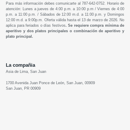
Para más información debes comunicarte al 787-642-0752. Horario de
atención: Lunes a jueves de 4:00 p.m. a 10:00 p.m / Viernes de 4:00
p.m. a 11:00 p.m. / Sábados de 12:00 m.d. a 11:00 p.m. y Domingos
12:00 m.d. a 9:00p.m. Oferta válida hasta el 13 de marzo de 2026. No
aplica para feriados o días festivos
.
Se requiere compra mínima de
aperitivo y dos platos principales o combinación de aperitivo y
plato principal.
La compañia
Asia de Lima, San Juan
1700 Avenida Juan Ponce de León, San Juan, 00909
San Juan, PR 00909