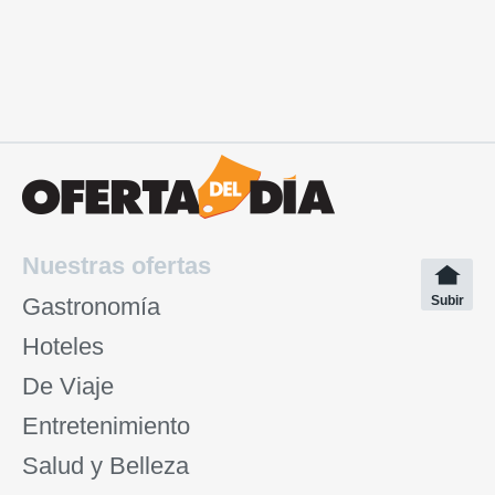
Nuestras ofertas
Gastronomía
Subir
Hoteles
De Viaje
Entretenimiento
Salud y Belleza