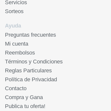
Servicios
Sorteos
Ayuda
Preguntas frecuentes
Mi cuenta
Reembolsos
Términos y Condiciones
Reglas Particulares
Política de Privacidad
Contacto
Compra y Gana
Publica tu oferta!