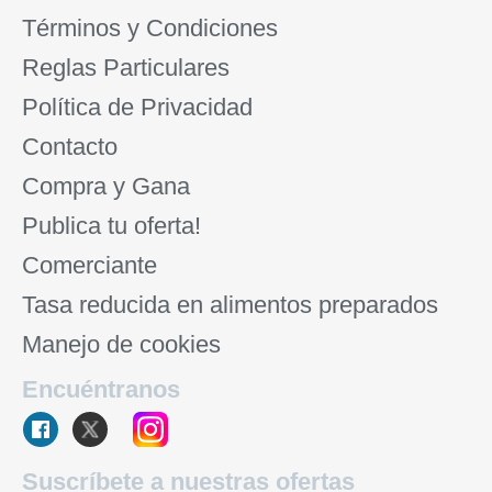
Términos y Condiciones
Reglas Particulares
Política de Privacidad
Contacto
Compra y Gana
Publica tu oferta!
Comerciante
Tasa reducida en alimentos preparados
Manejo de cookies
Encuéntranos
Suscríbete a nuestras ofertas