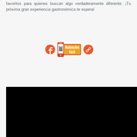
favoritos para quienes buscan algo verdaderamente diferente. ¡Tu
próxima gran experiencia gastronómica te espera!