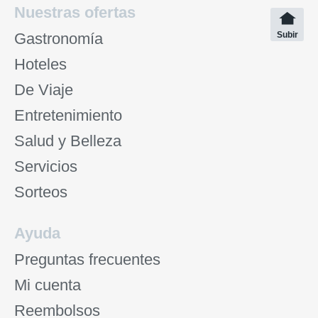
Nuestras ofertas
Gastronomía
Subir
Hoteles
De Viaje
Entretenimiento
Salud y Belleza
Servicios
Sorteos
Ayuda
Preguntas frecuentes
Mi cuenta
Reembolsos