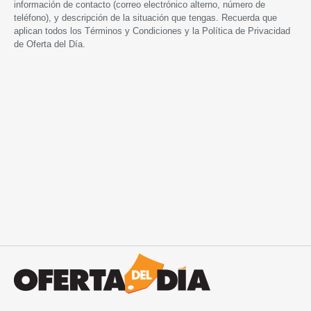
información de contacto (correo electrónico alterno, número de
teléfono), y descripción de la situación que tengas. Recuerda que
aplican todos los
Términos y Condiciones
y la
Política de Privacidad
de Oferta del Día.