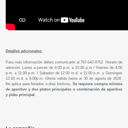
Detalles adicionales:
Para más información debes comunicarte al 787-642-0752. Horario de
atención: Lunes a jueves de 4:00 p.m. a 10:00 p.m / Viernes de 4:00
p.m. a 11:00 p.m. / Sábados de 12:00 m.d. a 11:00 p.m. y Domingos
12:00 m.d. a 9:00p.m. Oferta válida hasta el 30 de agosto de 2026.
No aplica para feriados o días festivos
.
Se requiere compra mínima
de aperitivo y dos platos principales o combinación de aperitivo
y plato principal.