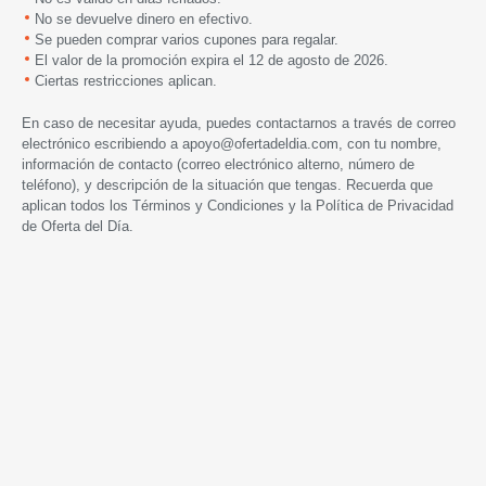
No se devuelve dinero en efectivo.
Se pueden comprar varios cupones para regalar.
El valor de la promoción expira
el 12 de agosto de 2026.
Ciertas restricciones aplican.
En caso de necesitar ayuda, puedes contactarnos a través de correo
electrónico escribiendo a
apoyo@ofertadeldia.com
, con tu nombre,
información de contacto (correo electrónico alterno, número de
teléfono), y descripción de la situación que tengas. Recuerda que
aplican todos los
Términos y Condiciones
y la
Política de Privacidad
de Oferta del Día.