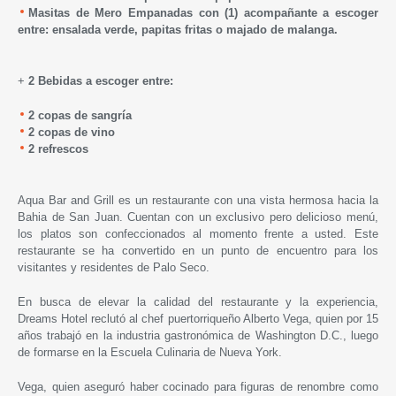
Masitas de Mero Empanadas con (1) acompañante a escoger
entre: ensalada verde, papitas fritas o majado de malanga.
+
2 Bebidas a escoger entre:
2 copas de sangría
2 copas de vino
2 refrescos
Aqua Bar and Grill es un restaurante con una vista hermosa hacia la
Bahia de San Juan. Cuentan con un exclusivo pero delicioso menú,
los platos son confeccionados al momento frente a usted. Este
restaurante se ha convertido en un punto de encuentro para los
visitantes y residentes de Palo Seco.
En busca de elevar la calidad del restaurante y la experiencia,
Dreams Hotel reclutó al chef puertorriqueño Alberto Vega, quien por 15
años trabajó en la industria gastronómica de Washington D.C., luego
de formarse en la Escuela Culinaria de Nueva York.
Vega, quien aseguró haber cocinado para figuras de renombre como