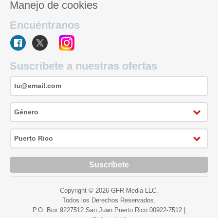
Manejo de cookies
Encuéntranos
Suscríbete a nuestras ofertas
Suscríbete
Copyright © 2026 GFR Media LLC.
Todos los Derechos Reservados.
P.O. Box 9227512 San Juan Puerto Rico
00922-7512
|