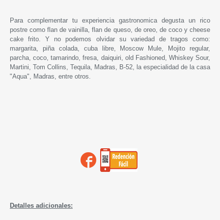
Para complementar tu experiencia gastronomica degusta un rico
postre como flan de vainilla, flan de queso, de oreo, de coco y cheese
cake frito. Y no podemos olvidar su variedad de tragos como:
margarita, piña colada, cuba libre, Moscow Mule, Mojito regular,
parcha, coco, tamarindo, fresa, daiquiri, old Fashioned, Whiskey Sour,
Martini, Tom Collins, Tequila, Madras, B-52, la especialidad de la casa
"Aqua", Madras, entre otros.
Detalles adicionales: