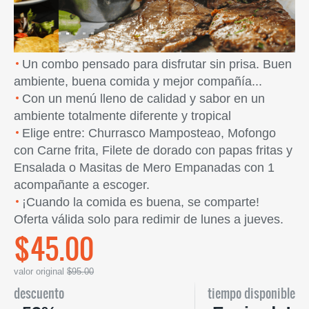
Un combo pensado para disfrutar sin prisa. Buen
ambiente, buena comida y mejor compañía...
Con un menú lleno de calidad y sabor en un
ambiente totalmente diferente y tropical
Elige entre: Churrasco Mamposteao, Mofongo
con Carne frita, Filete de dorado con papas fritas y
Ensalada o Masitas de Mero Empanadas con 1
acompañante a escoger.
¡Cuando la comida es buena, se comparte!
Oferta válida solo para redimir de lunes a jueves.
$45.00
valor original
$95.00
descuento
tiempo disponible