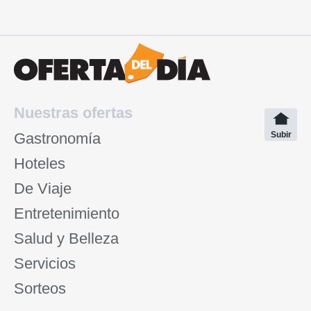
Nuestras ofertas
Gastronomía
Subir
Hoteles
De Viaje
Entretenimiento
Salud y Belleza
Servicios
Sorteos