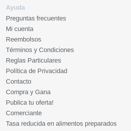
Ayuda
Preguntas frecuentes
Mi cuenta
Reembolsos
Términos y Condiciones
Reglas Particulares
Política de Privacidad
Contacto
Compra y Gana
Publica tu oferta!
Comerciante
Tasa reducida en alimentos preparados