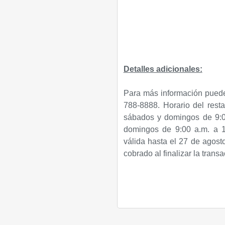
Detalles adicionales:
Para más información pued
788-8888. Horario del resta
sábados y domingos de 9:0
domingos de 9:00 a.m. a 
válida hasta el 27 de agost
cobrado al finalizar la transa