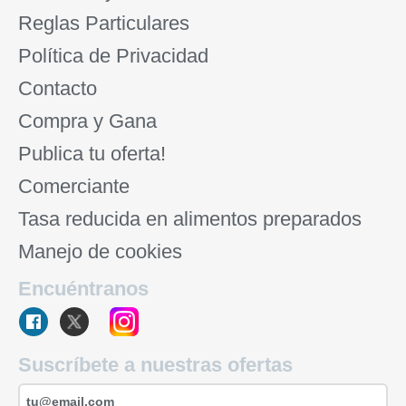
Reglas Particulares
Política de Privacidad
Contacto
Compra y Gana
Publica tu oferta!
Comerciante
Tasa reducida en alimentos preparados
Manejo de cookies
Encuéntranos
Suscríbete a nuestras ofertas