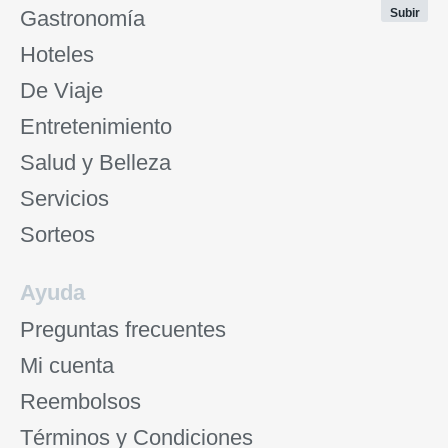
Gastronomía
Subir
Hoteles
De Viaje
Entretenimiento
Salud y Belleza
Servicios
Sorteos
Ayuda
Preguntas frecuentes
Mi cuenta
Reembolsos
Términos y Condiciones