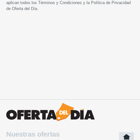
aplican todos los
Términos y Condiciones
y la
Política de Privacidad
de Oferta del Día.
Nuestras ofertas