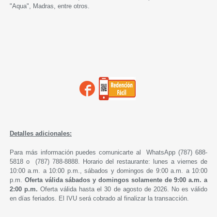
"Aqua", Madras, entre otros.
Detalles adicionales:
Para más información puedes comunicarte al WhatsApp (787) 688-
5818 o (787) 788-8888. Horario del restaurante: lunes a viernes de
10:00 a.m. a 10:00 p.m., sábados y domingos de 9:00 a.m. a 10:00
p.m.
Oferta válida sábados y domingos solamente de 9:00 a.m. a
2:00 p.m.
Oferta válida hasta el 30 de agosto de 2026. No es válido
en días feriados. El IVU será cobrado al finalizar la transacción.