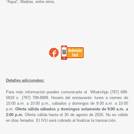
"Aqua", Madras, entre otros.
Detalles adicionales:
Para más información puedes comunicarte al WhatsApp (787) 688-
5818 o (787) 788-8888. Horario del restaurante: lunes a viernes de
10:00 a.m. a 10:00 p.m., sábados y domingos de 9:00 a.m. a 10:00
p.m.
Oferta válida sábados y domingos solamente de 9:00 a.m. a
2:00 p.m.
Oferta válida hasta el 30 de agosto de 2026. No es válido
en días feriados. El IVU será cobrado al finalizar la transacción.