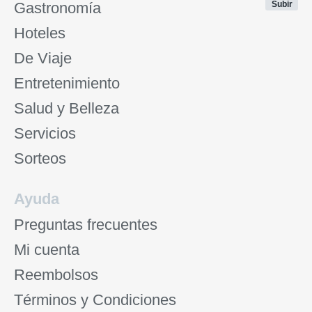
Gastronomía
Subir
Hoteles
De Viaje
Entretenimiento
Salud y Belleza
Servicios
Sorteos
Ayuda
Preguntas frecuentes
Mi cuenta
Reembolsos
Términos y Condiciones