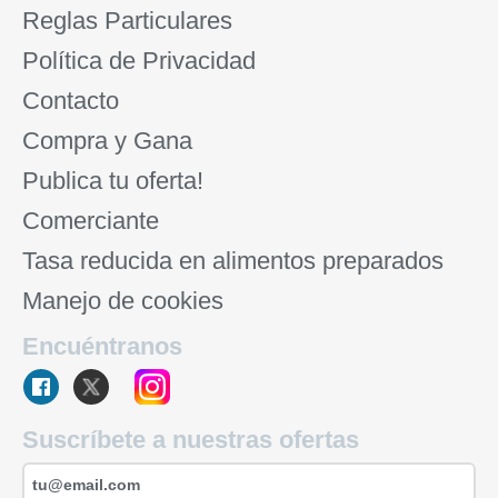
Reglas Particulares
Política de Privacidad
Contacto
Compra y Gana
Publica tu oferta!
Comerciante
Tasa reducida en alimentos preparados
Manejo de cookies
Encuéntranos
Suscríbete a nuestras ofertas