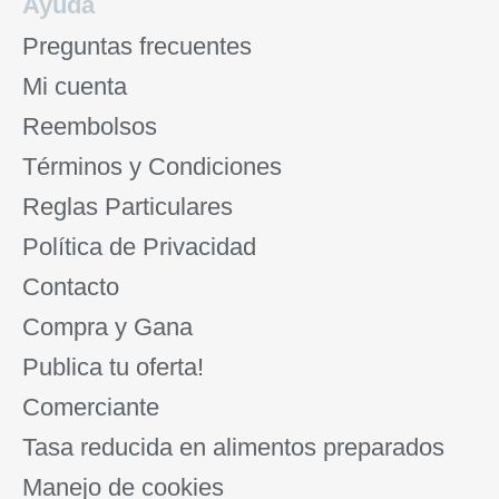
Ayuda
Preguntas frecuentes
Mi cuenta
Reembolsos
Términos y Condiciones
Reglas Particulares
Política de Privacidad
Contacto
Compra y Gana
Publica tu oferta!
Comerciante
Tasa reducida en alimentos preparados
Manejo de cookies