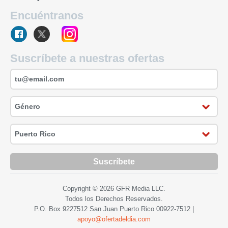
Encuéntranos
Suscríbete a nuestras ofertas
Suscríbete
Copyright © 2026 GFR Media LLC.
Todos los Derechos Reservados.
P.O. Box 9227512 San Juan Puerto Rico
00922-7512
|
apoyo@ofertadeldia.com