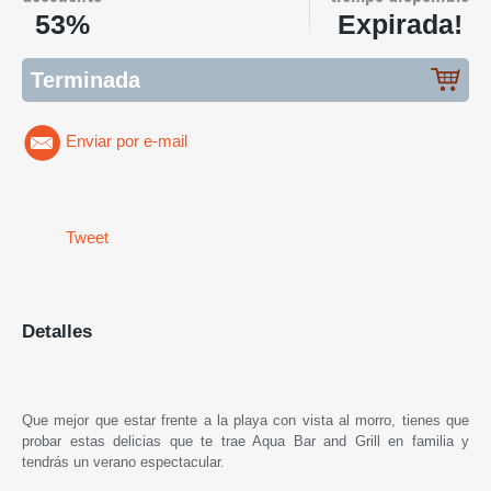
53%
Expirada!
Terminada
Enviar por e-mail
Tweet
Detalles
Que mejor que estar frente a la playa con vista al morro, tienes que
probar estas delicias que te trae Aqua Bar and Grill en familia y
tendrás un verano espectacular.