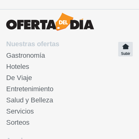
Nuestras ofertas
Gastronomía
Subir
Hoteles
De Viaje
Entretenimiento
Salud y Belleza
Servicios
Sorteos