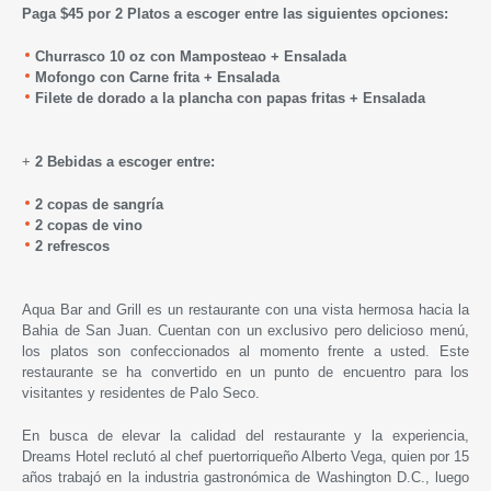
Paga $45 por 2 Platos a escoger entre las siguientes opciones:
Churrasco 10 oz con Mamposteao + Ensalada
Mofongo con Carne frita + Ensalada
Filete de dorado a la plancha con papas fritas + Ensalada
+
2 Bebidas a escoger entre:
2 copas de sangría
2 copas de vino
2 refrescos
Aqua Bar and Grill es un restaurante con una vista hermosa hacia la
Bahia de San Juan. Cuentan con un exclusivo pero delicioso menú,
los platos son confeccionados al momento frente a usted. Este
restaurante se ha convertido en un punto de encuentro para los
visitantes y residentes de Palo Seco.
En busca de elevar la calidad del restaurante y la experiencia,
Dreams Hotel reclutó al chef puertorriqueño Alberto Vega, quien por 15
años trabajó en la industria gastronómica de Washington D.C., luego