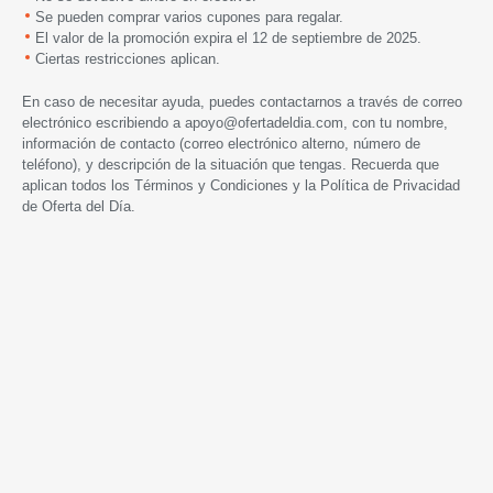
Se pueden comprar varios cupones para regalar.
El valor de la promoción expira
el 12 de septiembre de 2025.
Ciertas restricciones aplican.
En caso de necesitar ayuda, puedes contactarnos a través de correo
electrónico escribiendo a
apoyo@ofertadeldia.com
, con tu nombre,
información de contacto (correo electrónico alterno, número de
teléfono), y descripción de la situación que tengas. Recuerda que
aplican todos los
Términos y Condiciones
y la
Política de Privacidad
de Oferta del Día.