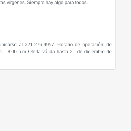
yas vírgenes. Siempre hay algo para todos.
nicarse al 321-276-4957. Horario de operación: de
. - 8:00 p.m Oferta válida hasta 31 de diciembre de