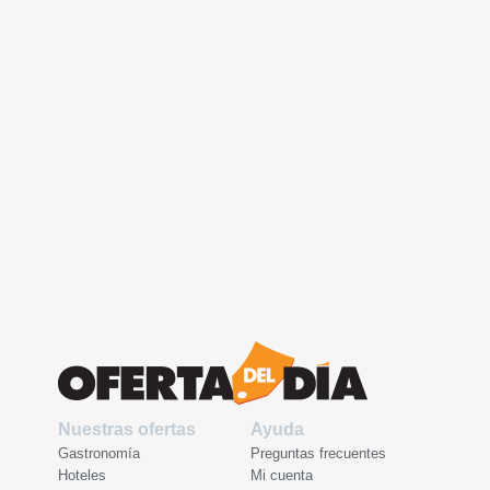
Nuestras ofertas
Ayuda
Gastronomía
Preguntas frecuentes
Hoteles
Mi cuenta