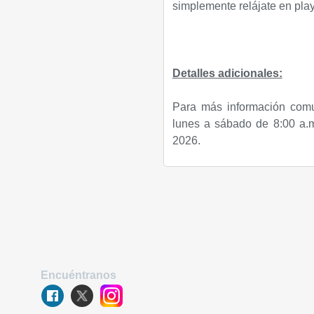
simplemente relájate en pla
Detalles adicionales:
Para más información comu
lunes a sábado de 8:00 a.m
2026.
Encuéntranos