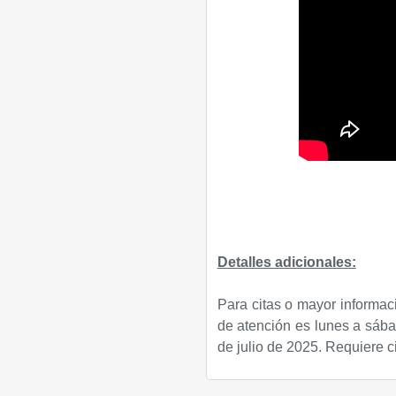
Detalles adicionales:
Para citas o mayor informac
de atención es lunes a sábad
de julio de 2025. Requiere ci