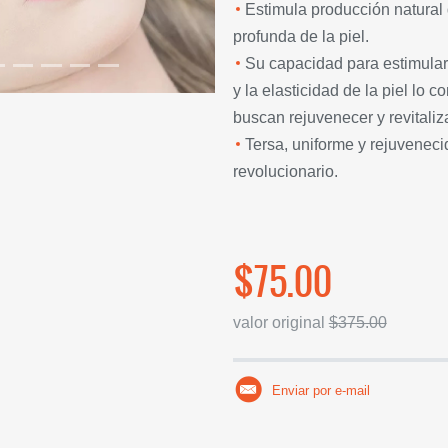
Estimula producción natural
profunda de la piel.
Su capacidad para estimular 
y la elasticidad de la piel lo
buscan rejuvenecer y revitaliza
Tersa, uniforme y rejuvenecid
revolucionario.
$75.00
valor original
$375.00
Enviar por e-mail