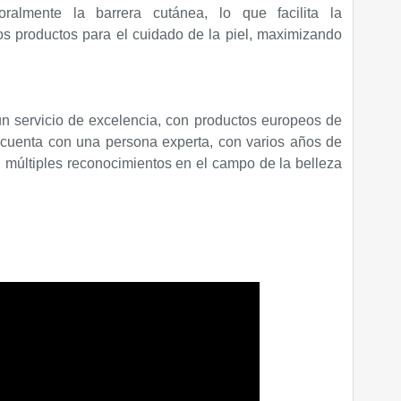
oralmente la barrera cutánea, lo que facilita la
os productos para el cuidado de la piel, maximizando
un servicio de excelencia, con productos europeos de
 cuenta con una persona experta, con varios años de
n múltiples reconocimientos en el campo de la belleza