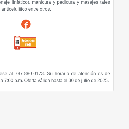
naje linfático), manicura y pedicura y masajes tales
nticelulítico entre otros.
ese al 787-880-0173. Su horario de atención es de
a 7:00 p.m. Oferta válida hasta el 30 de julio de 2025.