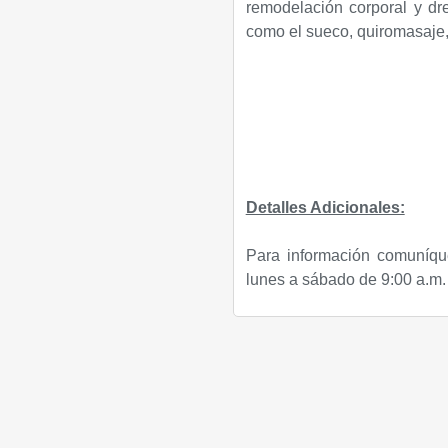
remodelación corporal y dre
como el sueco, quiromasaje, a
Detalles Adicionales:
Para información comuníqu
lunes a sábado de 9:00 a.m. 