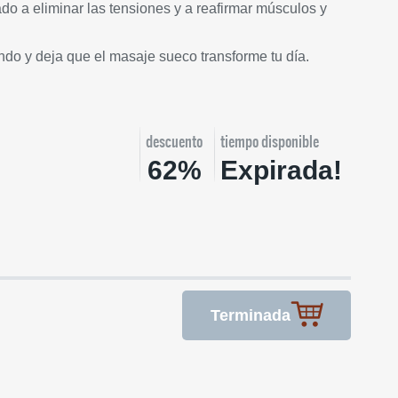
do a eliminar las tensiones y a reafirmar músculos y
undo y deja que el masaje sueco transforme tu día.
descuento
tiempo disponible
62%
Expirada!
Terminada