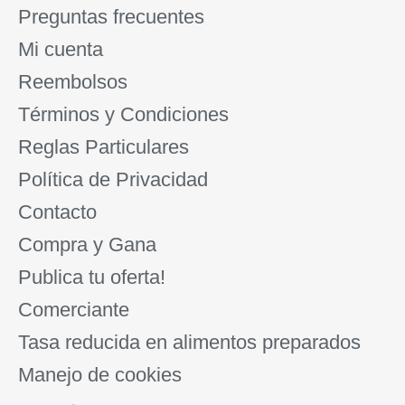
Preguntas frecuentes
Mi cuenta
Reembolsos
Términos y Condiciones
Reglas Particulares
Política de Privacidad
Contacto
Compra y Gana
Publica tu oferta!
Comerciante
Tasa reducida en alimentos preparados
Manejo de cookies