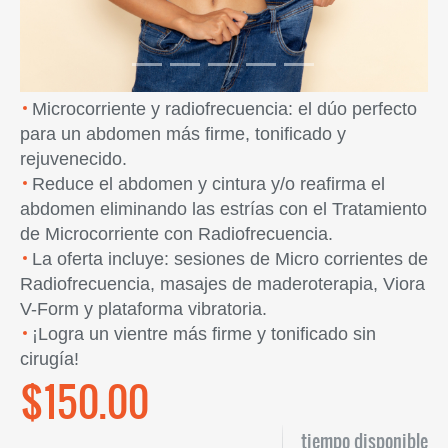
Microcorriente y radiofrecuencia: el dúo perfecto
para un abdomen más firme, tonificado y
rejuvenecido.
Reduce el abdomen y cintura y/o reafirma el
abdomen eliminando las estrías con el Tratamiento
de Microcorriente con Radiofrecuencia.
La oferta incluye: sesiones de Micro corrientes de
Radiofrecuencia, masajes de maderoterapia, Viora
V-Form y plataforma vibratoria.
¡Logra un vientre más firme y tonificado sin
cirugía!
$150.00
tiempo disponible