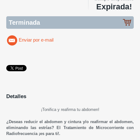
Expirada!
Terminada
Enviar por e-mail
Detalles
¡Tonifica y reafirma tu abdomen!
¿Deseas reducir el abdomen y cintura y/o reafirmar el abdomen,
eliminando las estrías? El Tratamiento de Microcorriente con
Radiofrecuencia ¡es para ti!.