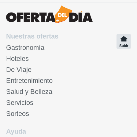
Nuestras ofertas
Gastronomía
Subir
Hoteles
De Viaje
Entretenimiento
Salud y Belleza
Servicios
Sorteos
Ayuda