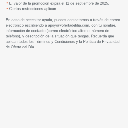
El valor de la promoción expira
el 11 de septiembre de 2025.
Ciertas restricciones aplican.
En caso de necesitar ayuda, puedes contactarnos a través de correo
electrónico escribiendo a
apoyo@ofertadeldia.com
, con tu nombre,
información de contacto (correo electrónico alterno, número de
teléfono), y descripción de la situación que tengas. Recuerda que
aplican todos los
Términos y Condiciones
y la
Política de Privacidad
de Oferta del Día.