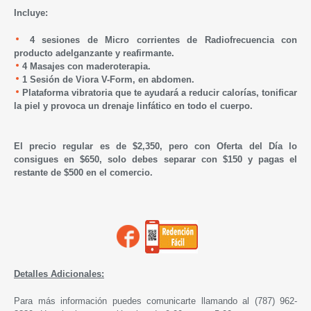
Incluye:
4 sesiones de Micro corrientes de Radiofrecuencia con
producto adelganzante y reafirmante.
4 Masajes con maderoterapia.
1 S
esión de Viora V-Form, en abdomen.
Plataforma vibratoria que te ayudará a reducir calorías, tonificar
la piel y provoca un drenaje linfático en todo el cuerpo.
El precio regular es de $2,350, pero con Oferta del Día lo
consigues en $650, solo debes separar con $150 y pagas el
restante de $500 en el comercio.
Detalles Adicionales:
Para más información puedes comunicarte llamando al (787) 962-