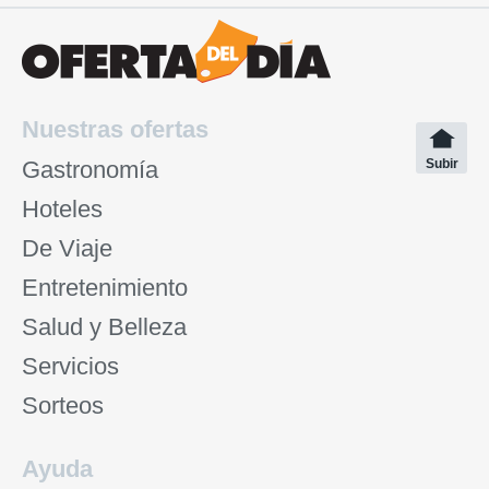
Nuestras ofertas
Gastronomía
Subir
Hoteles
De Viaje
Entretenimiento
Salud y Belleza
Servicios
Sorteos
Ayuda