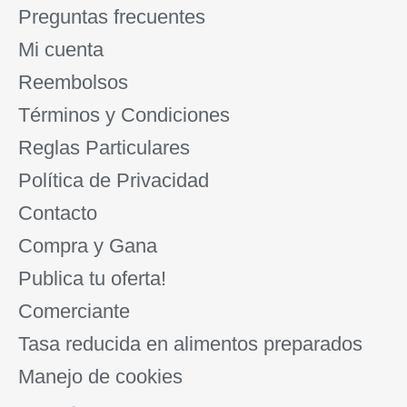
Preguntas frecuentes
Mi cuenta
Reembolsos
Términos y Condiciones
Reglas Particulares
Política de Privacidad
Contacto
Compra y Gana
Publica tu oferta!
Comerciante
Tasa reducida en alimentos preparados
Manejo de cookies