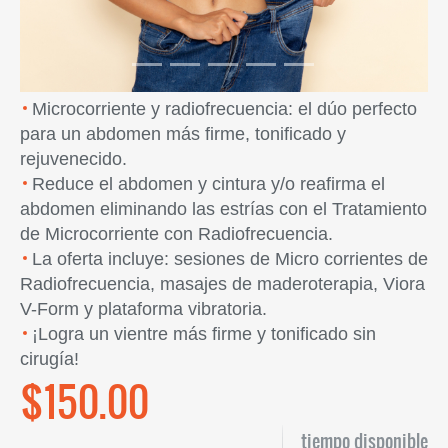
Microcorriente y radiofrecuencia: el dúo perfecto
para un abdomen más firme, tonificado y
rejuvenecido.
Reduce el abdomen y cintura y/o reafirma el
abdomen eliminando las estrías con el Tratamiento
de Microcorriente con Radiofrecuencia.
La oferta incluye: sesiones de Micro corrientes de
Radiofrecuencia, masajes de maderoterapia, Viora
V-Form y plataforma vibratoria.
¡Logra un vientre más firme y tonificado sin
cirugía!
$150.00
tiempo disponible