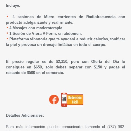
Incluye:
4 sesiones de Micro corrientes de Radiofrecuencia con
producto adelganzante y reafirmante.
4 Masajes con maderoterapia.
1 S
esión de Viora V-Form, en abdomen.
Plataforma vibratoria que te ayudará a reducir calorías, tonificar
la piel y provoca un drenaje linfático en todo el cuerpo.
El precio regular es de $2,350, pero con Oferta del Día lo
consigues en $650, solo debes separar con $150 y pagas el
restante de $500 en el comercio.
Detalles Adicionales:
Para más información puedes comunicarte llamando al (787) 962-