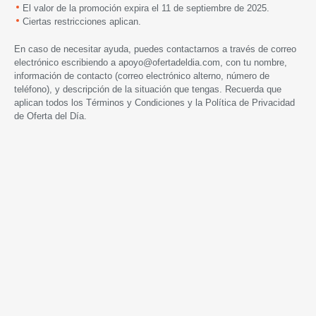
El valor de la promoción expira
el 11 de septiembre de 2025.
Ciertas restricciones aplican.
En caso de necesitar ayuda, puedes contactarnos a través de correo
electrónico escribiendo a
apoyo@ofertadeldia.com
, con tu nombre,
información de contacto (correo electrónico alterno, número de
teléfono), y descripción de la situación que tengas. Recuerda que
aplican todos los
Términos y Condiciones
y la
Política de Privacidad
de Oferta del Día.