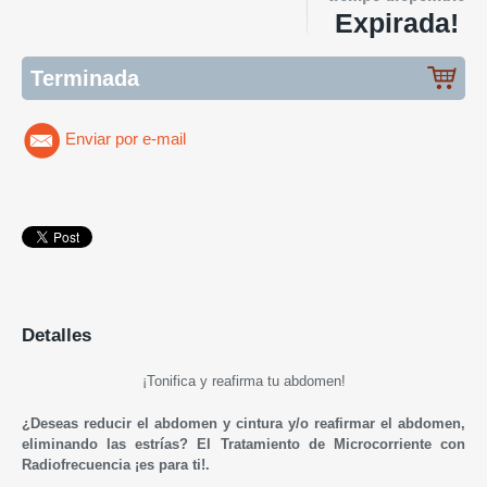
Expirada!
Terminada
Enviar por e-mail
Detalles
¡Tonifica y reafirma tu abdomen!
¿Deseas reducir el abdomen y cintura y/o reafirmar el abdomen,
eliminando las estrías? El Tratamiento de Microcorriente con
Radiofrecuencia ¡es para ti!.