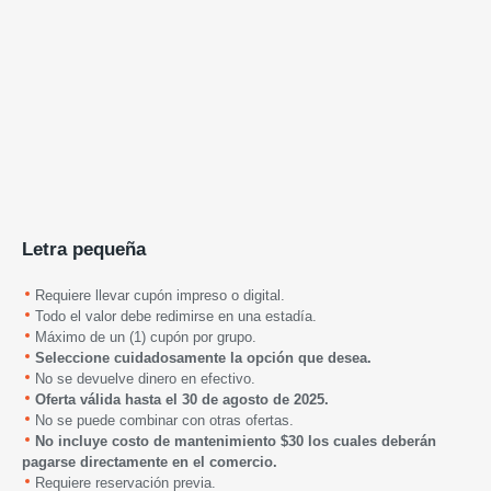
Letra pequeña
Requiere llevar cupón impreso o digital.
Todo el valor debe redimirse en una estadía.
Máximo de un (1) cupón por grupo.
Seleccione cuidadosamente la opción que desea.
No se devuelve dinero en efectivo.
Oferta válida hasta
el 30 de agosto de
2025
.
No se puede combinar con otras ofertas.
No incluye costo de mantenimiento $30 los cuales deberán
pagarse directamente en el comercio.
Requiere reservación previa.