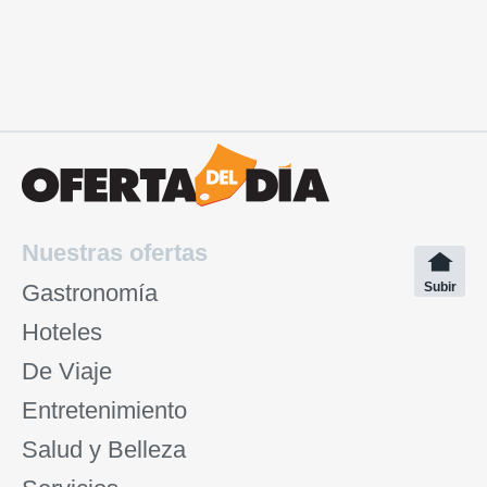
Nuestras ofertas
Gastronomía
Subir
Hoteles
De Viaje
Entretenimiento
Salud y Belleza