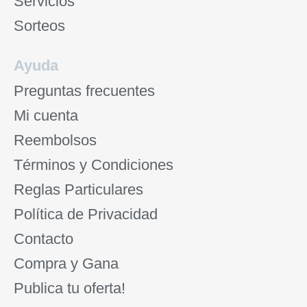
Servicios
Sorteos
Ayuda
Preguntas frecuentes
Mi cuenta
Reembolsos
Términos y Condiciones
Reglas Particulares
Política de Privacidad
Contacto
Compra y Gana
Publica tu oferta!