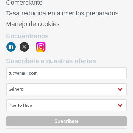
Comerciante
Tasa reducida en alimentos preparados
Manejo de cookies
Encuéntranos
Suscríbete a nuestras ofertas
Suscríbete