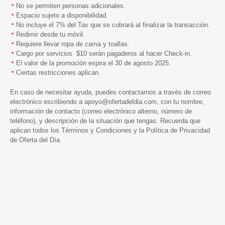
No se permiten personas adicionales.
Espacio sujeto a disponibilidad.
No incluye el 7% del Tax que se cobrará al finalizar la transacción.
Redimir desde tu móvil.
Requiere llevar ropa de cama y toallas.
Cargo por servicios $10 serán pagaderos al hacer Check-in.
El valor de la promoción expira el 30 de agosto 2025.
Ciertas restricciones aplican.
En caso de necesitar ayuda, puedes contactarnos a través de correo
electrónico escribiendo a
apoyo@ofertadeldia.com
, con tu nombre,
información de contacto (correo electrónico alterno, número de
teléfono), y descripción de la situación que tengas. Recuerda que
aplican todos los
Términos y Condiciones
y la
Política de Privacidad
de Oferta del Día.