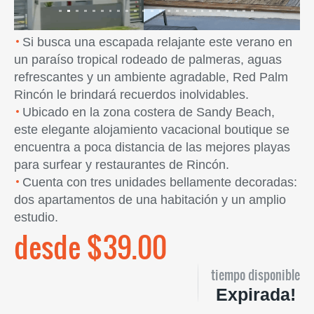
Si busca una escapada relajante este verano en
un paraíso tropical rodeado de palmeras, aguas
refrescantes y un ambiente agradable, Red Palm
Rincón le brindará recuerdos inolvidables.
Ubicado en la zona costera de Sandy Beach,
este elegante alojamiento vacacional boutique se
encuentra a poca distancia de las mejores playas
para surfear y restaurantes de Rincón.
Cuenta con tres unidades bellamente decoradas:
dos apartamentos de una habitación y un amplio
estudio.
desde $39.00
tiempo disponible
Expirada!