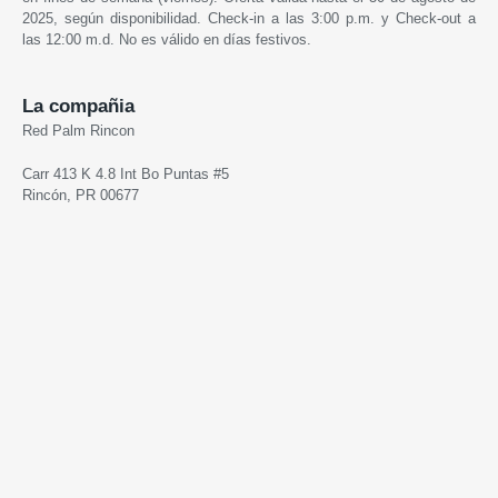
2025, según disponibilidad. Check-in a las 3:00 p.m. y Check-out a
las 12:00 m.d. No es válido en días festivos.
La compañia
Red Palm Rincon
Carr 413 K 4.8 Int Bo Puntas #5
Rincón, PR 00677