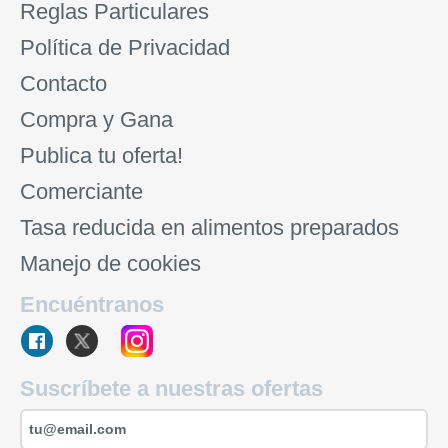
Reglas Particulares
Política de Privacidad
Contacto
Compra y Gana
Publica tu oferta!
Comerciante
Tasa reducida en alimentos preparados
Manejo de cookies
Encuéntranos
Suscríbete a nuestras ofertas