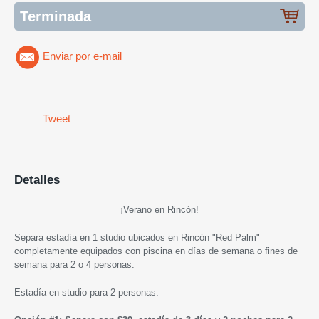
Terminada
Enviar por e-mail
Tweet
Detalles
¡Verano en Rincón!
Separa estadía en 1 studio ubicados en Rincón "Red Palm"
completamente equipados con piscina en días de semana o fines de
semana para 2 o 4 personas.
Estadía en studio para 2 personas: