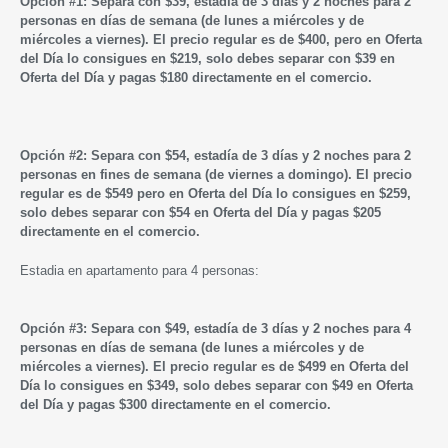
Opción #1: Separa con $39, estadía de 3 días y 2 noches para 2
personas en días de semana (de lunes a miércoles y de
miércoles a viernes). El precio regular es de $400, pero en Oferta
del Día lo consigues en $219, solo debes separar con $39 en
Oferta del Día y pagas $180 directamente en el comercio.
Opción #2: Separa con $54, estadía de 3 días y 2 noches para 2
personas en fines de semana (de viernes a domingo). El precio
regular es de $549 pero en Oferta del Día lo consigues en $259,
solo debes separar con $54 en Oferta del Día y pagas $205
directamente en el comercio.
Estadia en apartamento para 4 personas:
Opción #3: Separa con $49, estadía de 3 días y 2 noches para 4
personas en días de semana (de lunes a miércoles y de
miércoles a viernes). El precio regular es de $499 en Oferta del
Día lo consigues en $349, solo debes separar con $49 en Oferta
del Día y pagas $300 directamente en el comercio.