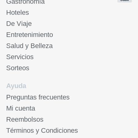
Gastronomía
Hoteles
De Viaje
Entretenimiento
Salud y Belleza
Servicios
Sorteos
Ayuda
Preguntas frecuentes
Mi cuenta
Reembolsos
Términos y Condiciones