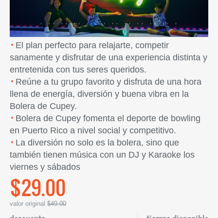
El plan perfecto para relajarte, competir
sanamente y disfrutar de una experiencia distinta y
entretenida con tus seres queridos.
Reúne a tu grupo favorito y disfruta de una hora
llena de energía, diversión y buena vibra en la
Bolera de Cupey.
Bolera de Cupey fomenta el deporte de bowling
en Puerto Rico a nivel social y competitivo.
La diversión no solo es la bolera, sino que
también tienen música con un DJ y Karaoke los
viernes y sábados
$29.00
valor original
$49.00