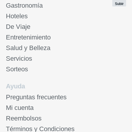
Gastronomía
Subir
Hoteles
De Viaje
Entretenimiento
Salud y Belleza
Servicios
Sorteos
Ayuda
Preguntas frecuentes
Mi cuenta
Reembolsos
Términos y Condiciones