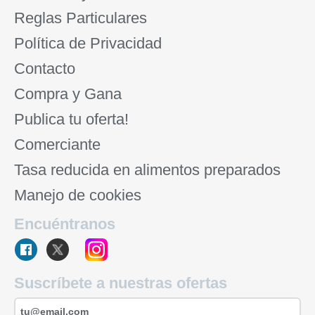
Reglas Particulares
Política de Privacidad
Contacto
Compra y Gana
Publica tu oferta!
Comerciante
Tasa reducida en alimentos preparados
Manejo de cookies
Encuéntranos
Suscríbete a nuestras ofertas