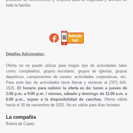
toda la familia.
Detalles Adicionales:
Oferta no se puede utilizar para ningún tipo de actividades tales
como: cumpleaños, grupos escolares, grupos de iglesias, grupos
deportivos, campamentos de verano, actividades corporativas, etc.
Para este tipo de actividades favor llamar y reservar al (787) 641-
1515.
El horario para redimir la oferta es de: lunes a jueves de
1:00 p.m. a 9:00 p.m. /
viernes, sábado y domingo de 1
1:00 a.m. a
6:00 p.m.,
sujeto a la disponibilidad de canchas.
Oferta válida
hasta el 30 de noviembre de 2025. No es válido para días feriados.
La compañia
Bolera de Cupey