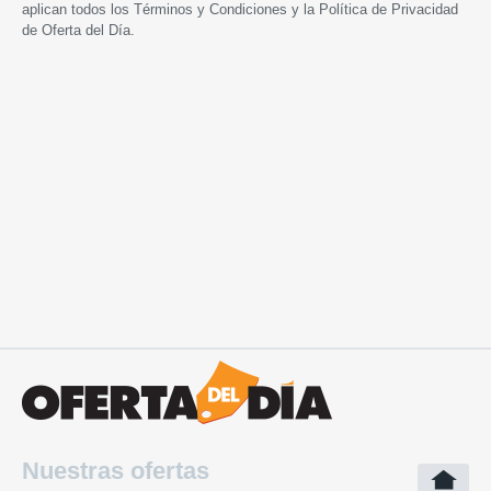
aplican todos los
Términos y Condiciones
y la
Política de Privacidad
de Oferta del Día.
Nuestras ofertas