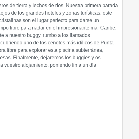
ros de tierra y lechos de ríos. Nuestra primera parada
ejos de los grandes hoteles y zonas turísticas, este
ristalinas son el lugar perfecto para darse un
mpo libre para nadar en el impresionante mar Caribe.
 a nuestro buggy, rumbo a los llamados
scubriendo uno de los cenotes más idílicos de Punta
a libre para explorar esta piscina subterránea,
esas. Finalmente, dejaremos los buggies y os
vuestro alojamiento, poniendo fin a un día