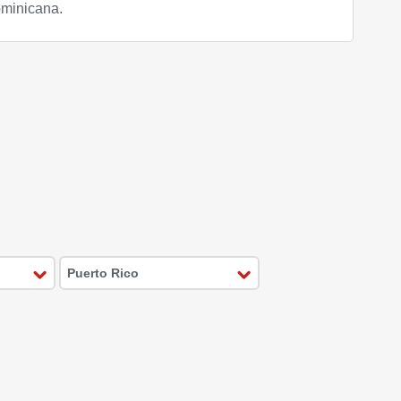
minicana.