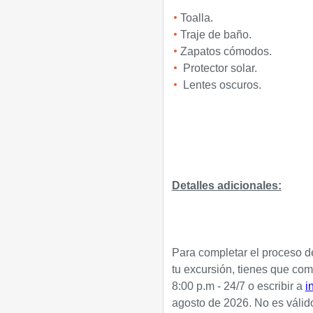
Toalla.
Traje de baño.
Zapatos cómodos.
Protector solar.
Lentes oscuros.
Detalles adicionales:
Para completar el proceso de
tu excursión, tienes que com
8:00 p.m - 24/7 o escribir a
i
agosto de 2026. No es válido