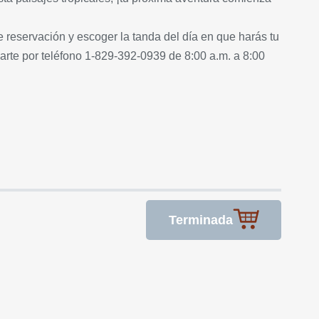
 reservación y escoger la tanda del día en que harás tu
arte por teléfono 1-829-392-0939 de 8:00 a.m. a 8:00
Terminada