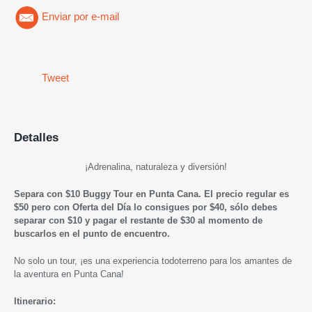
Enviar por e-mail
Tweet
Detalles
¡
Adrenalina, naturaleza y diversión!
Separa con $10
Buggy Tour en Punta Cana
. El precio regular es
$50 pero con Oferta del Día lo consigues por $40, sólo debes
separar con $10 y pagar el restante de $30 al momento de
buscarlos en el punto de encuentro.
No solo un tour, ¡es una experiencia todoterreno para los amantes de
la aventura en Punta Cana!
Itinerario: