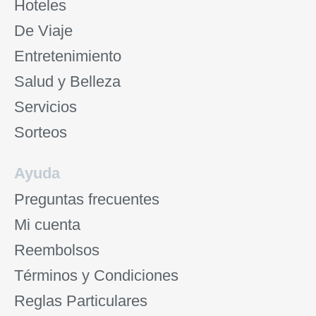
Hoteles
De Viaje
Entretenimiento
Salud y Belleza
Servicios
Sorteos
Ayuda
Preguntas frecuentes
Mi cuenta
Reembolsos
Términos y Condiciones
Reglas Particulares