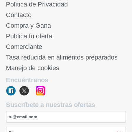
Política de Privacidad
Contacto
Compra y Gana
Publica tu oferta!
Comerciante
Tasa reducida en alimentos preparados
Manejo de cookies
Encuéntranos
Suscríbete a nuestras ofertas