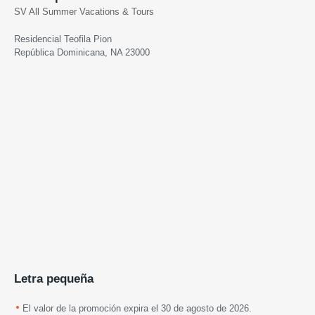
SV All Summer Vacations & Tours
Residencial Teofila Pion
República Dominicana, NA 23000
Letra pequeña
El valor de la promoción expira el 30 de agosto de 2026.