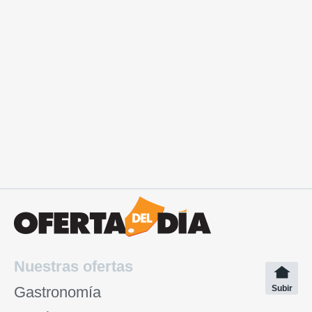
Nuestras ofertas
Gastronomía
Subir