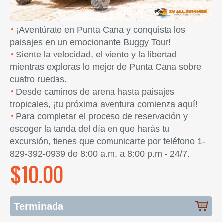
¡Aventúrate en Punta Cana y conquista los
paisajes en un emocionante Buggy Tour!
Siente la velocidad, el viento y la libertad
mientras exploras lo mejor de Punta Cana sobre
cuatro ruedas.
Desde caminos de arena hasta paisajes
tropicales, ¡tu próxima aventura comienza aquí!
Para completar el proceso de reservación y
escoger la tanda del día en que harás tu
excursión, tienes que comunicarte por teléfono 1-
829-392-0939 de 8:00 a.m. a 8:00 p.m - 24/7.
$10.00
Terminada