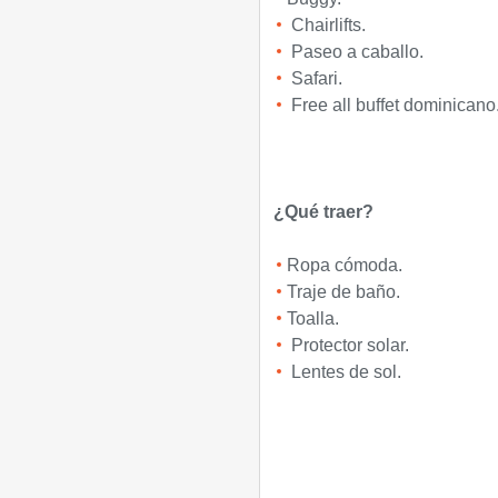
Chairlifts.
Paseo a caballo.
Safari.
Free all buffet dominicano
¿Qué traer?
Ropa cómoda.
Traje de baño.
Toalla.
Protector solar.
Lentes de sol.