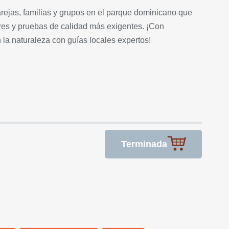
rejas, familias y grupos en el parque dominicano que
res y pruebas de calidad más exigentes. ¡Con
la naturaleza con guías locales expertos!
Terminada