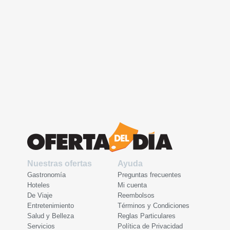
Nuestras ofertas
Ayuda
Gastronomía
Preguntas frecuentes
Hoteles
Mi cuenta
De Viaje
Reembolsos
Entretenimiento
Términos y Condiciones
Salud y Belleza
Reglas Particulares
Servicios
Política de Privacidad