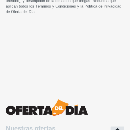
teléfono), y descripción de la situación que tengas. Recuerda que
aplican todos los
Términos y Condiciones
y la
Política de Privacidad
de Oferta del Día.
Nuestras ofertas