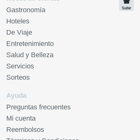
Gastronomía
Subir
Hoteles
De Viaje
Entretenimiento
Salud y Belleza
Servicios
Sorteos
Ayuda
Preguntas frecuentes
Mi cuenta
Reembolsos