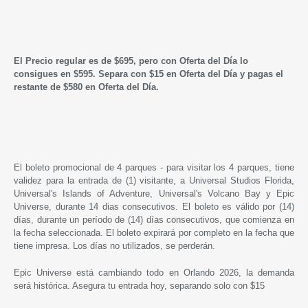
El Precio regular es de $695, pero con Oferta del Día lo
consigues en $595. Separa con $15 en Oferta del Día y pagas el
restante de $580 en Oferta del Día.
El boleto promocional de 4 parques - para visitar los 4 parques, tiene
validez para la entrada de (1) visitante, a Universal Studios Florida,
Universal's Islands of Adventure, Universal's Volcano Bay y Epic
Universe, durante 14 dias consecutivos. El boleto es válido por (14)
días, durante un período de (14) días consecutivos, que comienza en
la fecha seleccionada. El boleto expirará por completo en la fecha que
tiene impresa. Los días no utilizados, se perderán.
Epic Universe está cambiando todo en Orlando 2026, la demanda
será histórica. Asegura tu entrada hoy, separando solo con $15