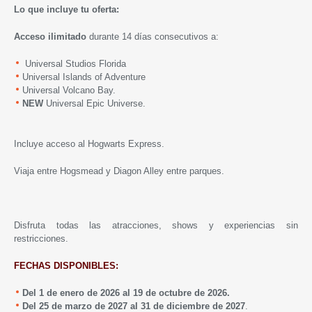
Lo que incluye tu oferta:
Acceso ilimitado
durante 14 días consecutivos a:
Universal Studios Florida
Universal Islands of Adventure
Universal Volcano Bay.
NEW
Universal Epic Universe.
Incluye acceso al Hogwarts Express.
Viaja entre Hogsmead y Diagon Alley entre parques.
Disfruta todas las atracciones, shows y experiencias sin
restricciones.
FECHAS DISPONIBLES:
Del 1 de enero de 2026 al 19 de octubre de 2026.
Del 25 de marzo de 2027 al 31 de diciembre de 2027
.