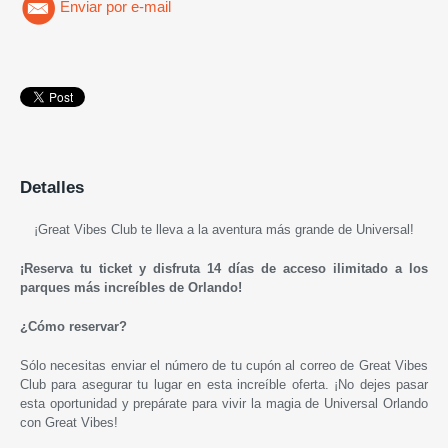
Enviar por e-mail
Detalles
¡Great Vibes Club te lleva a la aventura más grande de Universal!
¡Reserva tu ticket y disfruta 14 días de acceso ilimitado a los
parques más increíbles de Orlando!
¿Cómo reservar?
Sólo necesitas enviar el número de tu cupón al correo de Great Vibes
Club para asegurar tu lugar en esta increíble oferta. ¡No dejes pasar
esta oportunidad y prepárate para vivir la magia de Universal Orlando
con Great Vibes!