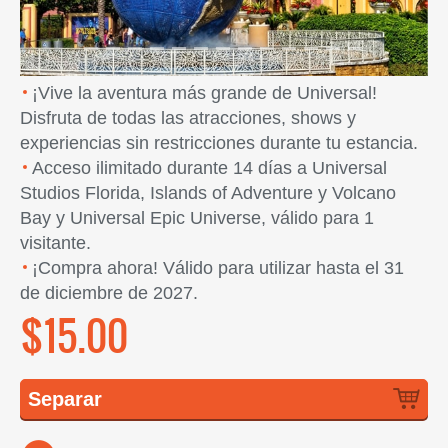
¡Vive la aventura más grande de Universal!
Disfruta de todas las atracciones, shows y
experiencias sin restricciones durante tu estancia.
Acceso ilimitado durante 14 días a Universal
Studios Florida, Islands of Adventure y Volcano
Bay y Universal Epic Universe, válido para 1
visitante.
¡Compra ahora! Válido para utilizar hasta el 31
de diciembre de 2027.
$15.00
Separar