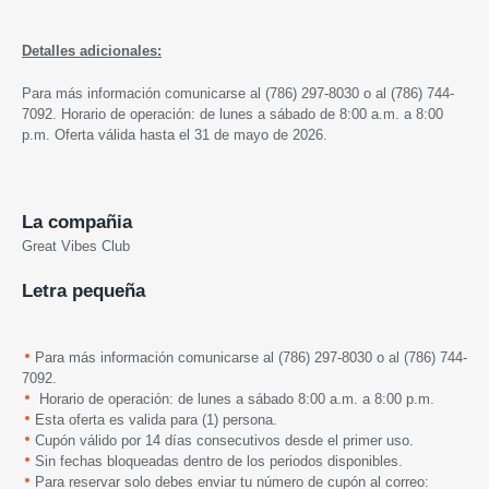
Detalles adicionales:
Para más información comunicarse al
(786) 297-8030 o al (786) 744-
7092.
Horario de operación: de lunes a sábado de 8:00 a.m. a 8:00
p.m. Oferta válida hasta el 31 de mayo de 2026.
La compañia
Great Vibes Club
Letra pequeña
Para más información comunicarse al
(786) 297-8030 o al (786) 744-
7092.
Horario de operación: de lunes a sábado 8:00 a.m. a 8:00 p.m.
Esta oferta es valida para (1) persona.
Cupón válido por 14 días consecutivos desde el primer uso.
Sin fechas bloqueadas dentro de los periodos disponibles.
Para reservar solo debes enviar tu número de cupón al correo: