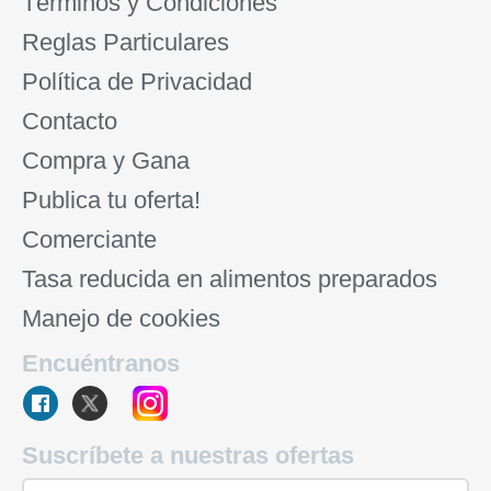
Términos y Condiciones
Reglas Particulares
Política de Privacidad
Contacto
Compra y Gana
Publica tu oferta!
Comerciante
Tasa reducida en alimentos preparados
Manejo de cookies
Encuéntranos
Suscríbete a nuestras ofertas