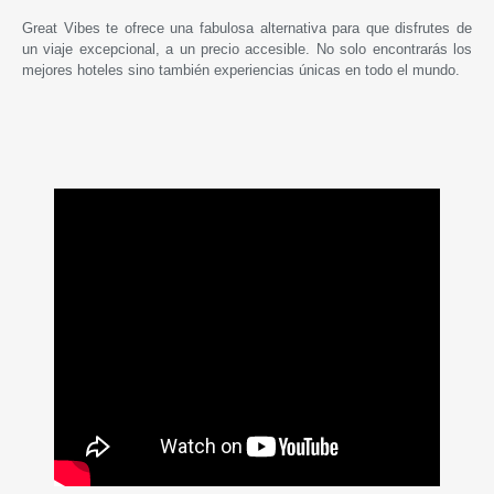
Great Vibes te ofrece una fabulosa alternativa para que disfrutes de
un viaje excepcional, a un precio accesible. No solo encontrarás los
mejores hoteles sino también experiencias únicas en todo el mundo.