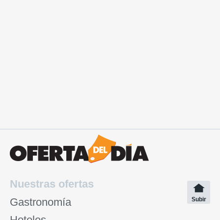
Nuestras ofertas
Gastronomía
Subir
Hoteles