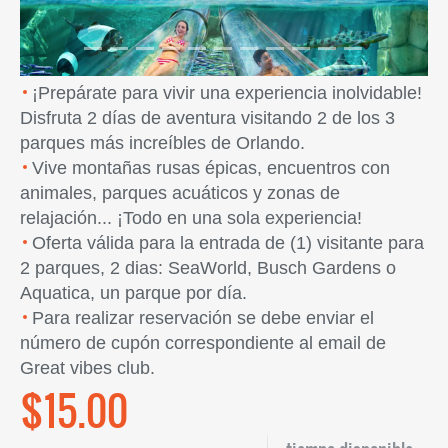
¡Prepárate para vivir una experiencia inolvidable!
Disfruta 2 días de aventura visitando 2 de los 3
parques más increíbles de Orlando.
Vive montañas rusas épicas, encuentros con
animales, parques acuáticos y zonas de
relajación... ¡Todo en una sola experiencia!
Oferta válida para la entrada de (1) visitante para
2 parques, 2 dias: SeaWorld, Busch Gardens o
Aquatica, un parque por día.
Para realizar reservación se debe enviar el
número de cupón correspondiente al email de
Great vibes club.
$15.00