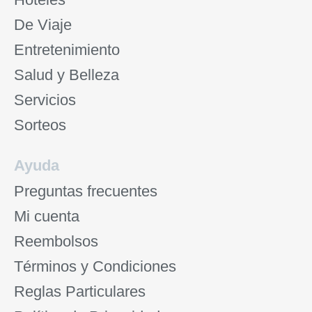
De Viaje
Entretenimiento
Salud y Belleza
Servicios
Sorteos
Ayuda
Preguntas frecuentes
Mi cuenta
Reembolsos
Términos y Condiciones
Reglas Particulares