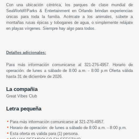
Con una ubicación céntrica, los parques de clase mundial de
SeaWorld®Parks & Entertainment en Orlando brindan experiencias
únicas para toda la familia. Acércate a los animales, súbete a
montañas rusas épicas y toboganes de agua, o simplemente relájate
en playas vírgenes. Siempre hay algo para todos.
Detalles adicionales:
Para más información comunicarse al 321-276-4957. Horario de
operación: de lunes a sábado de 8:00 a.m. - 8:00 p.m Oferta válida
hasta 31 de diciembre de 2026.
La compañia
Great Vibes Club
Letra pequeña
Para más información comunicarse al 321-276-4957.
Horario de operación: de lunes a sábado de 8:00 a.m. - 8:00 p.m.
Esta oferta es valida para (1) persona.