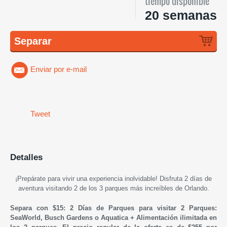
tiempo disponible
20 semanas
Separar
Enviar por e-mail
Tweet
Detalles
¡Prepárate para vivir una experiencia inolvidable! Disfruta 2 días de
aventura visitando 2 de los 3 parques más increíbles de Orlando.
Separa con $15: 2 Días de Parques para visitar 2 Parques:
SeaWorld, Busch Gardens o Aquatica + Alimentación ilimitada en