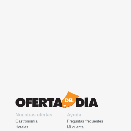
Nuestras ofertas
Ayuda
Gastronomía
Preguntas frecuentes
Hoteles
Mi cuenta