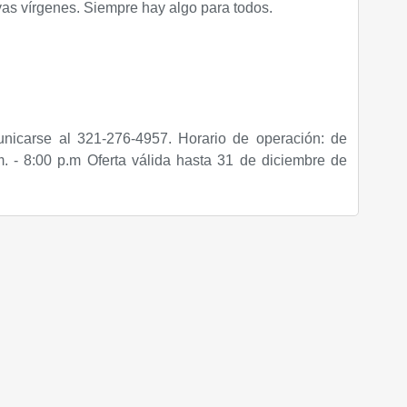
yas vírgenes. Siempre hay algo para todos.
nicarse al 321-276-4957. Horario de operación: de
. - 8:00 p.m Oferta válida hasta 31 de diciembre de