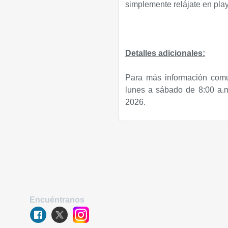
simplemente relájate en pla
Detalles adicionales:
Para más información comu
lunes a sábado de 8:00 a.m
2026.
Encuéntranos