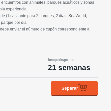
 encuentros con animales, parques acuáticos y zonas
ola experiencia!
 de (1) visitante para 2 parques, 2 dias: SeaWorld,
parque por día.
e debe enviar el número de cupón correspondiente al
tiempo disponible
21 semanas
Separar