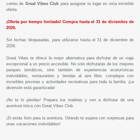
correo de
Great Vibes Club
para asegurar tu lugar en esta increíble
oferta.
¡Oferta por tiempo limitado! Compra hasta el 31 de diciembre de
2026.
Sin fechas bloqueadas, para utilizarse hasta el 31 de diciembre de
2026.
Great Vibes te ofrece la mejor alternativa para disfrutar de un viaje
excepcional a un precio accesible. No solo disfrutarás de los mejores
parques temáticos, sino también de experiencias ecoturísticas
inolvidables, restaurantes y tiendas al aire libre, complejos con
increíbles piscinas y actividades recreativas para toda la familia. ¡La
diversión está garantizada!
¡No te lo pierdas! Prepara tus maletas y ven a disfrutar de una
aventura única con Great Vibes Club.
¡Si estás listo para la aventura, Orlando te espera con sorpresas para
unas vacaciones inolvidables!