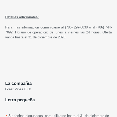
Detalles adicionales:
Para más información comunicarse al (786) 297-8030 o al (786) 744-
7092. Horario de operación: de lunes a viernes las 24 horas. Oferta
válida hasta el 31 de diciembre de 2026.
La compañia
Great Vibes Club
Letra pequeña
Sin fechas bloqueadas, para utilizarse hasta el 31 de diciembre de