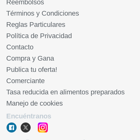
Reembolsos
Términos y Condiciones
Reglas Particulares
Política de Privacidad
Contacto
Compra y Gana
Publica tu oferta!
Comerciante
Tasa reducida en alimentos preparados
Manejo de cookies
Encuéntranos