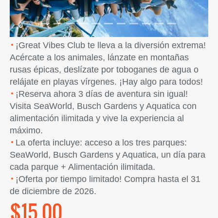
¡Great Vibes Club te lleva a la diversión extrema!
Acércate a los animales, lánzate en montañas
rusas épicas, deslízate por toboganes de agua o
relájate en playas vírgenes. ¡Hay algo para todos!
¡Reserva ahora 3 días de aventura sin igual!
Visita SeaWorld, Busch Gardens y Aquatica con
alimentación ilimitada y vive la experiencia al
máximo.
La oferta incluye: acceso a los tres parques:
SeaWorld, Busch Gardens y Aquatica, un día para
cada parque + Alimentación ilimitada.
¡Oferta por tiempo limitado! Compra hasta el 31
de diciembre de 2026.
$15.00