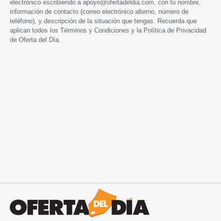
electrónico escribiendo a
apoyo@ofertadeldia.com
, con tu nombre,
información de contacto (correo electrónico alterno, número de
teléfono), y descripción de la situación que tengas. Recuerda que
aplican todos los
Términos y Condiciones
y la
Política de Privacidad
de Oferta del Día.