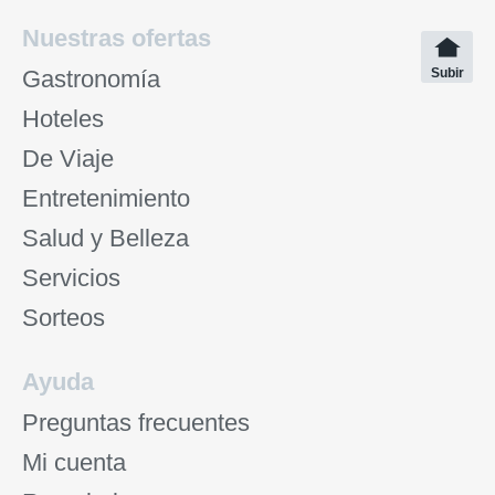
Nuestras ofertas
Gastronomía
Subir
Hoteles
De Viaje
Entretenimiento
Salud y Belleza
Servicios
Sorteos
Ayuda
Preguntas frecuentes
Mi cuenta